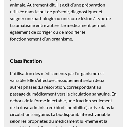
animale. Autrement dit, il s’agit d’une préparation
utilisée dans le but de prévenir, diagnostiquer et
soigner une pathologie ou une autre lésion à type de
traumatisme entre autres. Le médicament permet
également de corriger ou de modifier le
fonctionnement d’un organisme.
Classification
L’utilisation des médicaments par l’organisme est
variable. Elle s’effectue classiquement selon deux
autres phases :La résorption, correspondant au
passage du médicament vers la circulation sanguine. En
dehors de la forme injectable, une fraction seulement
de la dose administrée (biodisponibilité) arrive dans la
circulation sanguine. La biodisponibilité est variable
selon les propriétés du médicament lui-même et la