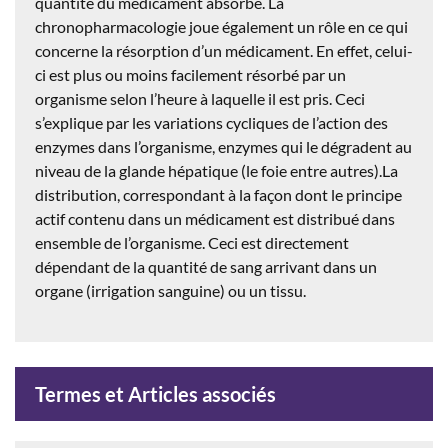
quantité du médicament absorbé. La
chronopharmacologie joue également un rôle en ce qui
concerne la résorption d’un médicament. En effet, celui-
ci est plus ou moins facilement résorbé par un
organisme selon l’heure à laquelle il est pris. Ceci
s’explique par les variations cycliques de l’action des
enzymes dans l’organisme, enzymes qui le dégradent au
niveau de la glande hépatique (le foie entre autres).La
distribution, correspondant à la façon dont le principe
actif contenu dans un médicament est distribué dans
ensemble de l’organisme. Ceci est directement
dépendant de la quantité de sang arrivant dans un
organe (irrigation sanguine) ou un tissu.
Termes et Articles associés