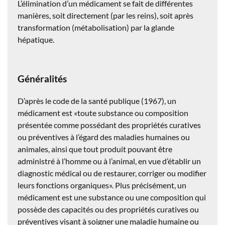
L’élimination d’un médicament se fait de différentes
manières, soit directement (par les reins), soit après
transformation (métabolisation) par la glande
hépatique.
Généralités
D’après le code de la santé publique (1967), un
médicament est «toute substance ou composition
présentée comme possédant des propriétés curatives
ou préventives à l’égard des maladies humaines ou
animales, ainsi que tout produit pouvant être
administré à l’homme ou à l’animal, en vue d’établir un
diagnostic médical ou de restaurer, corriger ou modifier
leurs fonctions organiques». Plus précisément, un
médicament est une substance ou une composition qui
possède des capacités ou des propriétés curatives ou
préventives visant à soigner une maladie humaine ou