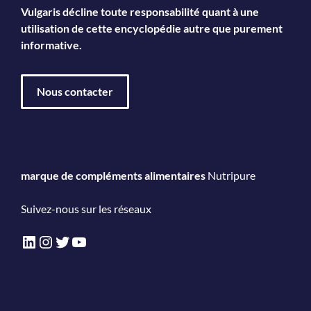
Vulgaris décline toute responsabilité quant à une
utilisation de cette encyclopédie autre que purement
informative.
Nous contacter
marque de compléments alimentaires
Nutripure
Suivez-nous sur les réseaux
LinkedIn
Instagram
Twitter
YouTube