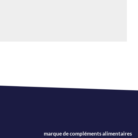
marque de compléments alimentaires