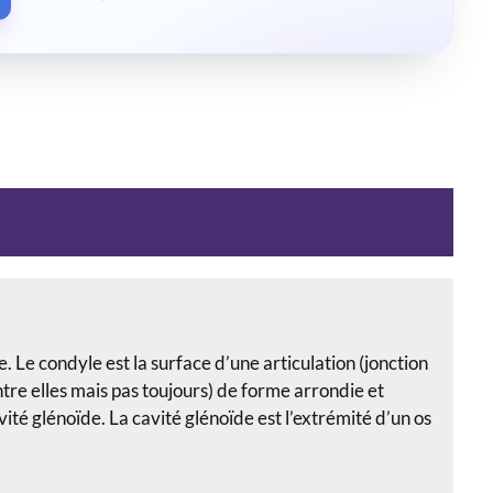
 Le condyle est la surface d’une articulation (jonction
ntre elles mais pas toujours) de forme arrondie et
ité glénoïde. La cavité glénoïde est l’extrémité d’un os