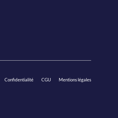
Confidentialité
CGU
Mentions légales