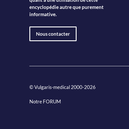
encyclopédie autre que purement
informative.
Nous contacter
© Vulgaris-medical 2000-2026
Notre FORUM