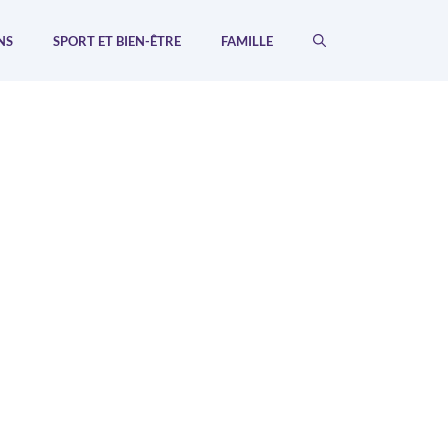
NS
SPORT ET BIEN-ÊTRE
FAMILLE