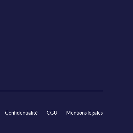
Confidentialité
CGU
Mentions légales