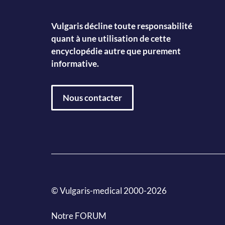
Vulgaris décline toute responsabilité
quant à une utilisation de cette
encyclopédie autre que purement
informative.
Nous contacter
© Vulgaris-medical 2000-2026
Notre FORUM