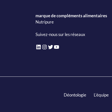
marque de compléments alimentaires
Nutripure
Suivez-nous sur les réseaux
LinkedIn
Instagram
Twitter
YouTube
Déontologie
L'équipe