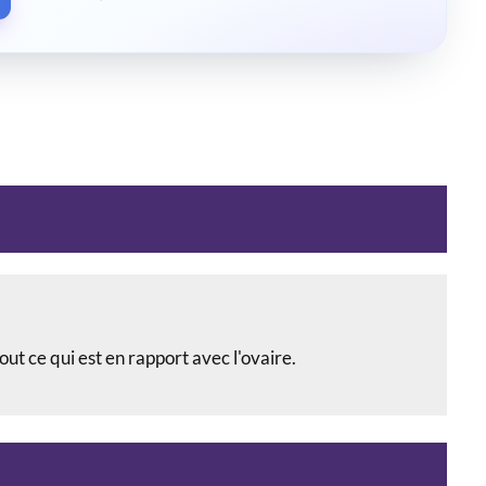
out ce qui est en rapport avec l'ovaire.