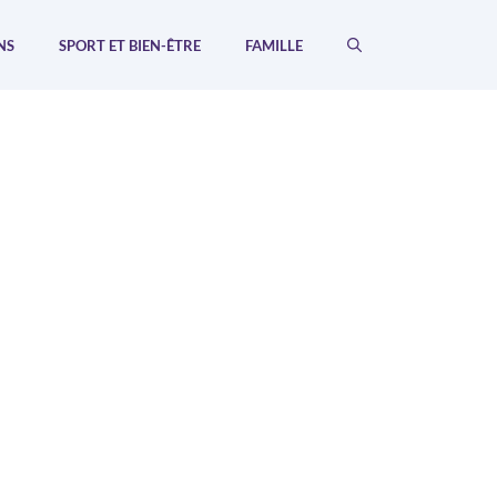
NS
SPORT ET BIEN-ÊTRE
FAMILLE