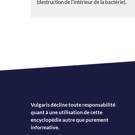
(destruction de l'intérieur de la bactérie).
Vulgaris décline toute responsabilité
quant à une utilisation de cette
encyclopédie autre que purement
informative.