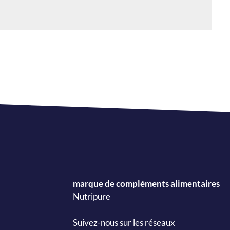
marque de compléments alimentaires
Nutripure
Suivez-nous sur les réseaux