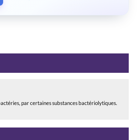
 bactéries, par certaines substances bactériolytiques.