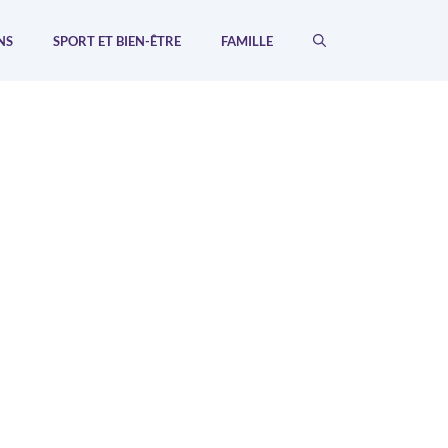
NS
SPORT ET BIEN-ÊTRE
FAMILLE