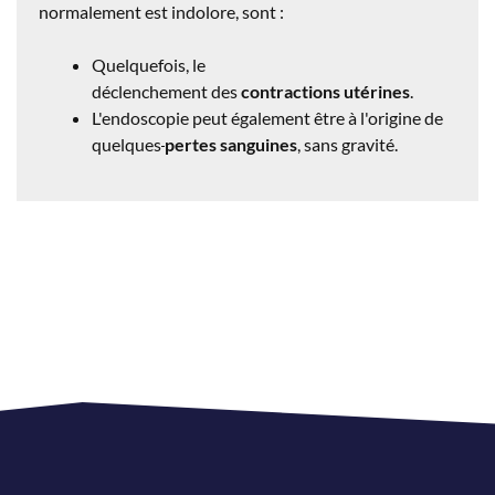
normalement est indolore, sont :
Quelquefois, le
déclenchement des
contractions utérines
.
L'endoscopie peut également être à l'origine de
quelques
pertes sanguines
, sans gravité.