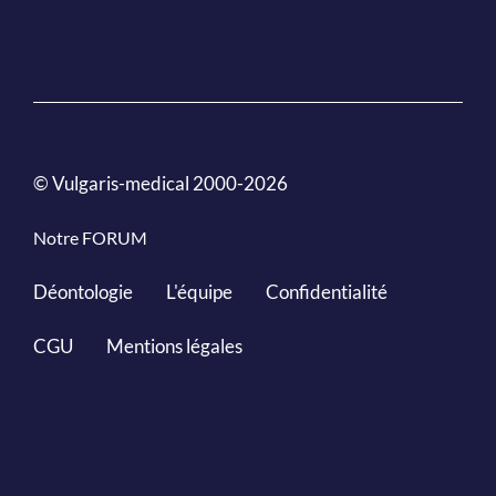
© Vulgaris-medical 2000-2026
Notre FORUM
Déontologie
L'équipe
Confidentialité
CGU
Mentions légales