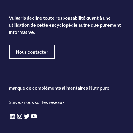
Vulgaris décline toute responsabilité quant à une
utilisation de cette encyclopédie autre que purement
informative.
Nous contacter
marque de compléments alimentaires
Nutripure
Suivez-nous sur les réseaux
LinkedIn
Instagram
Twitter
YouTube