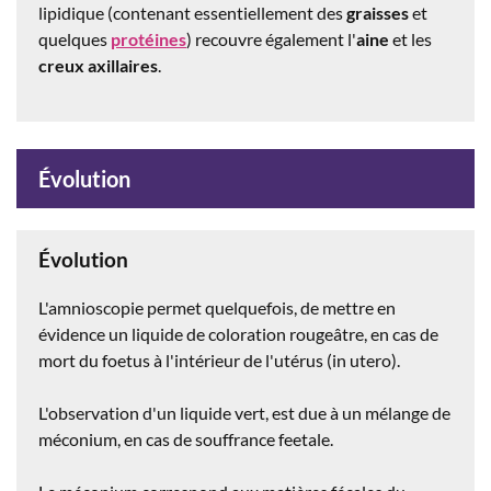
lipidique (contenant essentiellement des
graisses
et
quelques
protéines
) recouvre également l'
aine
et les
creux axillaires
.
Évolution
Évolution
L'amnioscopie permet quelquefois, de mettre en
évidence un liquide de coloration rougeâtre, en cas de
mort du foetus à l'intérieur de l'utérus (in utero).
L'observation d'un liquide vert, est due à un mélange de
méconium, en cas de souffrance feetale.