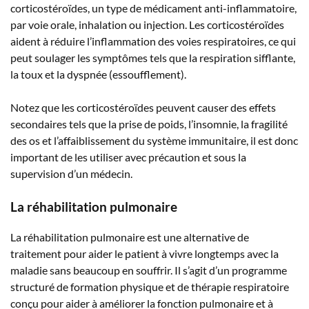
corticostéroïdes, un type de médicament anti-inflammatoire,
par voie orale, inhalation ou injection. Les corticostéroïdes
aident à réduire l’inflammation des voies respiratoires, ce qui
peut soulager les symptômes tels que la respiration sifflante,
la toux et la dyspnée (essoufflement).
Notez que les corticostéroïdes peuvent causer des effets
secondaires tels que la prise de poids, l’insomnie, la fragilité
des os et l’affaiblissement du système immunitaire, il est donc
important de les utiliser avec précaution et sous la
supervision d’un médecin.
La réhabilitation pulmonaire
La réhabilitation pulmonaire est une alternative de
traitement pour aider le patient à vivre longtemps avec la
maladie sans beaucoup en souffrir. Il s’agit d’un programme
structuré de formation physique et de thérapie respiratoire
conçu pour aider à améliorer la fonction pulmonaire et à