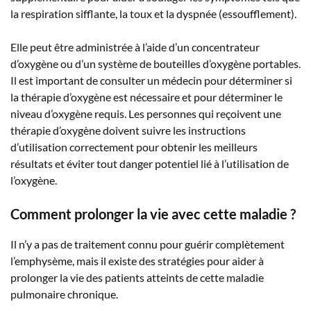
la respiration sifflante, la toux et la dyspnée (essoufflement).
Elle peut être administrée à l’aide d’un concentrateur
d’oxygène ou d’un système de bouteilles d’oxygène portables.
Il est important de consulter un médecin pour déterminer si
la thérapie d’oxygène est nécessaire et pour déterminer le
niveau d’oxygène requis. Les personnes qui reçoivent une
thérapie d’oxygène doivent suivre les instructions
d’utilisation correctement pour obtenir les meilleurs
résultats et éviter tout danger potentiel lié à l’utilisation de
l’oxygène.
Comment prolonger la vie avec cette maladie ?
Il n’y a pas de traitement connu pour guérir complètement
l’emphysème, mais il existe des stratégies pour aider à
prolonger la vie des patients atteints de cette maladie
pulmonaire chronique.