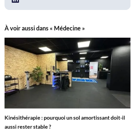
À voir aussi dans « Médecine »
Kinésithérapie : pourquoi un sol amortissant doit-il
aussi rester stable ?