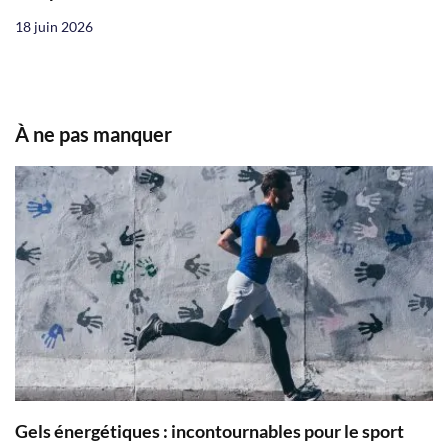
18 juin 2026
À ne pas manquer
Gels énergétiques : incontournables pour le sport