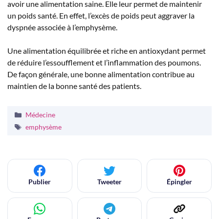
avoir une alimentation saine. Elle leur permet de maintenir
un poids santé. En effet, l’excès de poids peut aggraver la
dyspnée associée à l’emphysème.
Une alimentation équilibrée et riche en antioxydant permet
de réduire l’essoufflement et l’inflammation des poumons.
De façon générale, une bonne alimentation contribue au
maintien de la bonne santé des patients.
Catégories
Médecine
Étiquettes
emphysème
Publier
Tweeter
Épingler