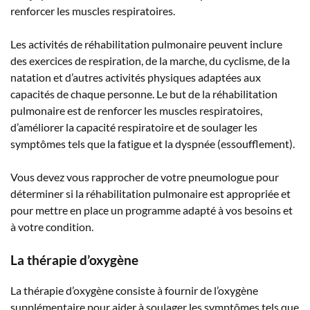
renforcer les muscles respiratoires.
Les activités de réhabilitation pulmonaire peuvent inclure
des exercices de respiration, de la marche, du cyclisme, de la
natation et d’autres activités physiques adaptées aux
capacités de chaque personne. Le but de la réhabilitation
pulmonaire est de renforcer les muscles respiratoires,
d’améliorer la capacité respiratoire et de soulager les
symptômes tels que la fatigue et la dyspnée (essoufflement).
Vous devez vous rapprocher de votre pneumologue pour
déterminer si la réhabilitation pulmonaire est appropriée et
pour mettre en place un programme adapté à vos besoins et
à votre condition.
La thérapie d’oxygène
La thérapie d’oxygène consiste à fournir de l’oxygène
supplémentaire pour aider à soulager les symptômes tels que