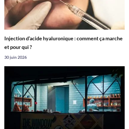
Injection d’acide hyaluronique : comment ça marche
et pour qui ?
30 juin 2026