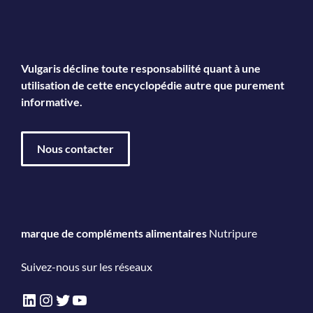
Vulgaris décline toute responsabilité quant à une
utilisation de cette encyclopédie autre que purement
informative.
Nous contacter
marque de compléments alimentaires
Nutripure
Suivez-nous sur les réseaux
LinkedIn
Instagram
Twitter
YouTube