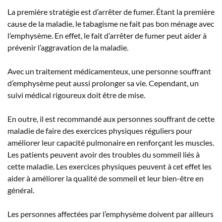
La première stratégie est d’arrêter de fumer. Étant la première
cause de la maladie, le tabagisme ne fait pas bon ménage avec
l’emphysème. En effet, le fait d’arrêter de fumer peut aider à
prévenir l’aggravation de la maladie.
Avec un traitement médicamenteux, une personne souffrant
d’emphysème peut aussi prolonger sa vie. Cependant, un
suivi médical rigoureux doit être de mise.
En outre, il est recommandé aux personnes souffrant de cette
maladie de faire des exercices physiques réguliers pour
améliorer leur capacité pulmonaire en renforçant les muscles.
Les patients peuvent avoir des troubles du sommeil liés à
cette maladie. Les exercices physiques peuvent à cet effet les
aider à améliorer la qualité de sommeil et leur bien-être en
général.
Les personnes affectées par l’emphysème doivent par ailleurs