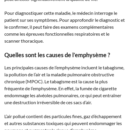
Pour diagnostiquer cette maladie, le médecin interroge le
patient sur ses symptômes. Pour approfondir le diagnostic et
le confirmer, il peut faire des examens complémentaires
comme les épreuves fonctionnelles respiratoires et le
scanner thoracique.
Quelles sont les causes de l’emphysème ?
Les principales causes de l’emphysème incluent le tabagisme,
la pollution de l’air et la maladie pulmonaire obstructive
chronique (MPOC). Le tabagisme est la cause la plus
fréquente de l’emphysème. En effet, la fumée de cigarette
endommage les alvéoles pulmonaires, ce qui peut entraîner
une destruction irréversible de ces sacs d’air.
L’air pollué contient des particules fines, gaz d’échappement
et autres substances toxiques qui peuvent endommager les