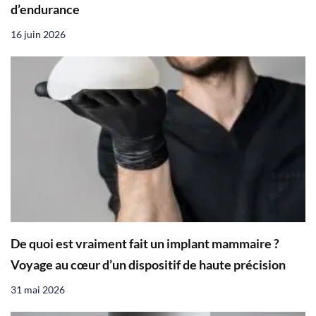
d’endurance
16 juin 2026
De quoi est vraiment fait un implant mammaire ?
Voyage au cœur d’un dispositif de haute précision
31 mai 2026