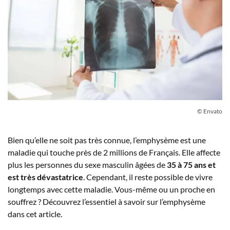
© Envato
Bien qu’elle ne soit pas très connue, l’emphysème est une
maladie qui touche près de 2 millions de Français. Elle affecte
plus les personnes du sexe masculin âgées de
35 à 75 ans et
est très dévastatrice
. Cependant, il reste possible de vivre
longtemps avec cette maladie. Vous-même ou un proche en
souffrez ? Découvrez l’essentiel à savoir sur l’emphysème
dans cet article.