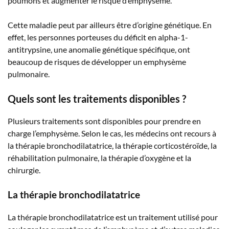
poumons et augmenter le risque d’emphysème.
Cette maladie peut par ailleurs être d’origine génétique. En
effet, les personnes porteuses du déficit en alpha-1-
antitrypsine, une anomalie génétique spécifique, ont
beaucoup de risques de développer un emphysème
pulmonaire.
Quels sont les traitements disponibles ?
Plusieurs traitements sont disponibles pour prendre en
charge l’emphysème. Selon le cas, les médecins ont recours à
la thérapie bronchodilatatrice, la thérapie corticostéroïde, la
réhabilitation pulmonaire, la thérapie d’oxygène et la
chirurgie.
La thérapie bronchodilatatrice
La thérapie bronchodilatatrice est un traitement utilisé pour