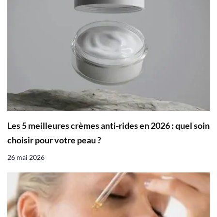
Les 5 meilleures crèmes anti-rides en 2026 : quel soin
choisir pour votre peau ?
26 mai 2026