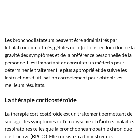
Les bronchodilatateurs peuvent être administrés par
inhalateur, comprimés, gélules ou injections, en fonction de la
gravité des symptômes et de la préférence personnelle de la
personne. Il est important de consulter un médecin pour
déterminer le traitement le plus approprié et de suivre les
instructions d’utilisation correctement pour obtenir les
meilleurs résultats.
La thérapie corticostéroïde
La thérapie corticostéroïde est un traitement permettant de
soulager les symptômes de l’emphysème et d’autres maladies
respiratoires telles que la bronchopneumopathie chronique
obstructive (BPCO). Elle consiste à administrer des