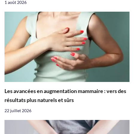
1 août 2026
Les avancées en augmentation mammaire : vers des
résultats plus naturels et sûrs
22 juillet 2026