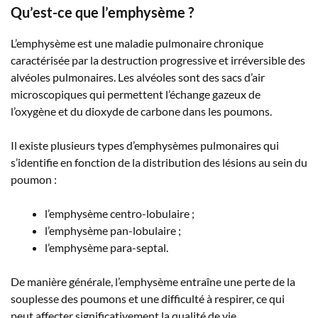
Qu’est-ce que l’emphysème ?
L’emphysème est une maladie pulmonaire chronique
caractérisée par la destruction progressive et irréversible des
alvéoles pulmonaires. Les alvéoles sont des sacs d’air
microscopiques qui permettent l’échange gazeux de
l’oxygène et du dioxyde de carbone dans les poumons.
Il existe plusieurs types d’emphysèmes pulmonaires qui
s’identifie en fonction de la distribution des lésions au sein du
poumon :
l’emphysème centro-lobulaire ;
l’emphysème pan-lobulaire ;
l’emphysème para-septal.
De manière générale, l’emphysème entraîne une perte de la
souplesse des poumons et une difficulté à respirer, ce qui
peut affecter significativement la qualité de vie.