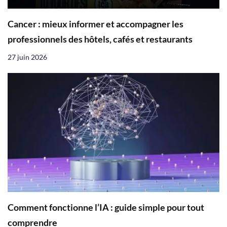
Cancer : mieux informer et accompagner les
professionnels des hôtels, cafés et restaurants
27 juin 2026
Comment fonctionne l’IA : guide simple pour tout
comprendre