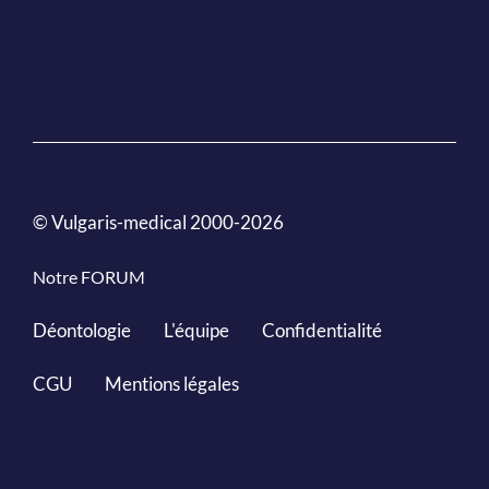
© Vulgaris-medical 2000-2026
Notre FORUM
Déontologie
L'équipe
Confidentialité
CGU
Mentions légales