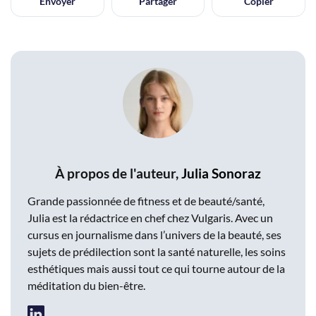
Envoyer
Partager
Copier
À propos de l'auteur,
Julia Sonoraz
Grande passionnée de fitness et de beauté/santé,
Julia est la rédactrice en chef chez Vulgaris. Avec un
cursus en journalisme dans l’univers de la beauté, ses
sujets de prédilection sont la santé naturelle, les soins
esthétiques mais aussi tout ce qui tourne autour de la
méditation du bien-être.