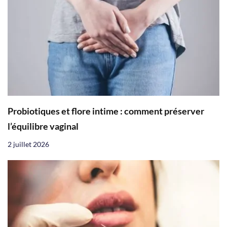
Probiotiques et flore intime : comment préserver
l’équilibre vaginal
2 juillet 2026