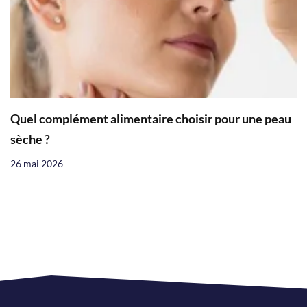
Quel complément alimentaire choisir pour une peau
sèche ?
26 mai 2026