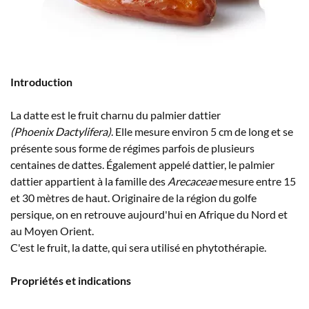
Introduction
La datte est le fruit charnu du palmier dattier
(Phoenix Dactylifera)
. Elle mesure environ 5 cm de long et se
présente sous forme de régimes parfois de plusieurs
centaines de dattes. Également appelé dattier, le palmier
dattier appartient à la famille des
Arecaceae
mesure entre 15
et 30 mètres de haut. Originaire de la région du golfe
persique, on en retrouve aujourd'hui en Afrique du Nord et
au Moyen Orient.
C'est le fruit, la datte, qui sera utilisé en phytothérapie.
Propriétés et indications