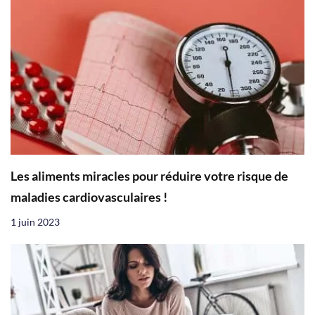
Les aliments miracles pour réduire votre risque de
maladies cardiovasculaires !
1 juin 2023