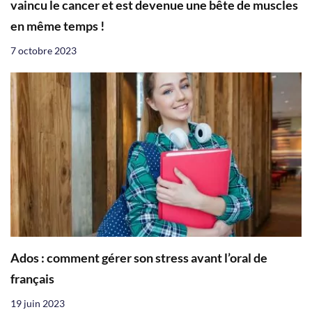
vaincu le cancer et est devenue une bête de muscles
en même temps !
7 octobre 2023
Ados : comment gérer son stress avant l’oral de
français
19 juin 2023