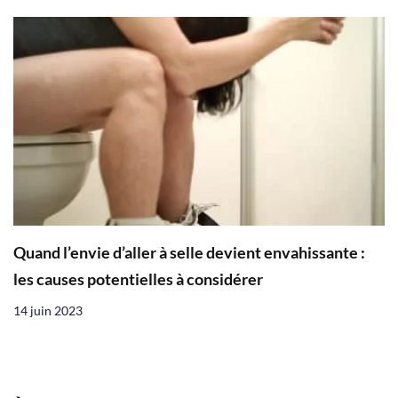
Quand l’envie d’aller à selle devient envahissante :
les causes potentielles à considérer
14 juin 2023