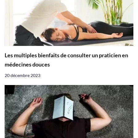
Les multiples bienfaits de consulter un praticien en
médecines douces
20 décembre 2023