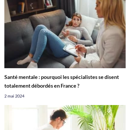
Santé mentale : pourquoi les spécialistes se disent
totalement débordés en France ?
2 mai 2024