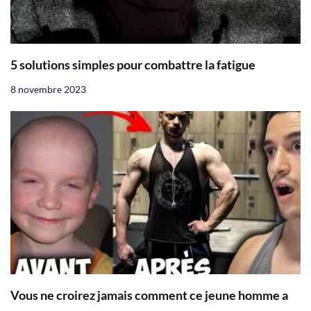
5 solutions simples pour combattre la fatigue
8 novembre 2023
Vous ne croirez jamais comment ce jeune homme a