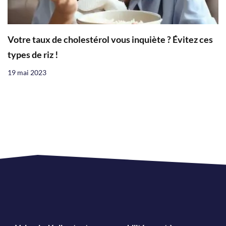
Votre taux de cholestérol vous inquiète ? Évitez ces
types de riz !
19 mai 2023