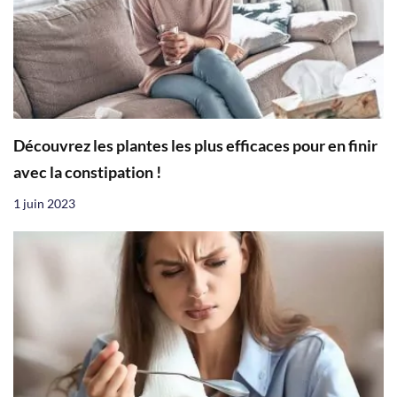
Découvrez les plantes les plus efficaces pour en finir
avec la constipation !
1 juin 2023