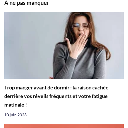
À ne pas manquer
Trop manger avant de dormir : la raison cachée
derrière vos réveils fréquents et votre fatigue
matinale !
10 juin 2023