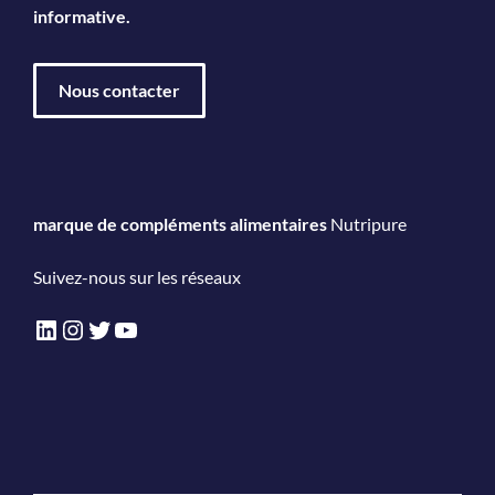
informative.
Nous contacter
marque de compléments alimentaires
Nutripure
Suivez-nous sur les réseaux
LinkedIn
Instagram
Twitter
YouTube