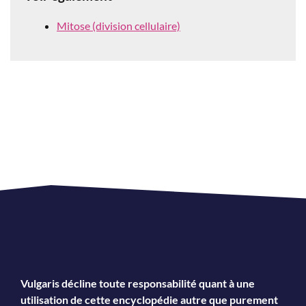
Mitose (division cellulaire)
Vulgaris décline toute responsabilité quant à une
utilisation de cette encyclopédie autre que purement