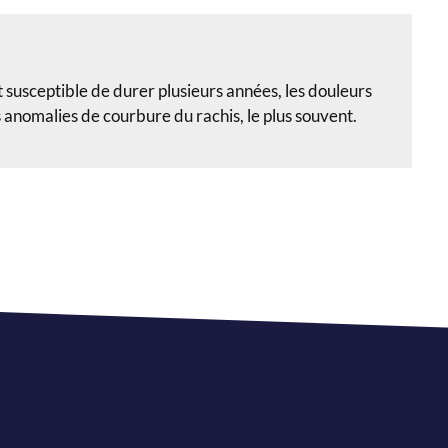
 susceptible de durer plusieurs années, les douleurs
 anomalies de courbure du rachis, le plus souvent.