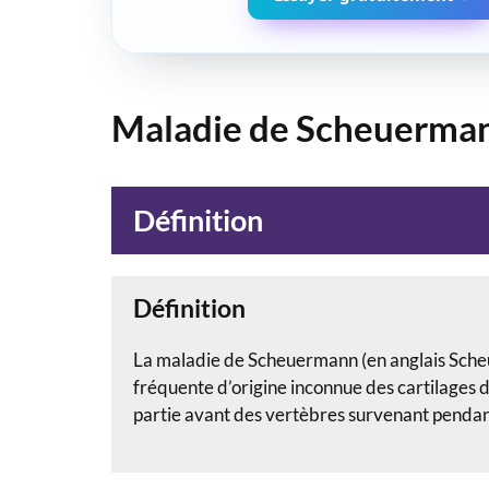
Maladie de Scheuerma
Définition
Définition
La maladie de Scheuermann (en anglais Sche
fréquente d’origine inconnue des cartilages d
partie avant des vertèbres survenant pendant