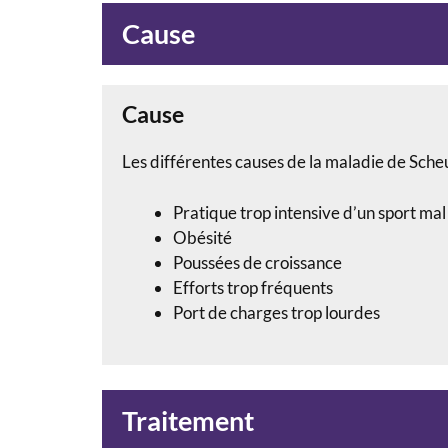
Cause
Cause
Les différentes causes de la maladie de Sche
Pratique trop intensive d’un sport mal
Obésité
Poussées de croissance
Efforts trop fréquents
Port de charges trop lourdes
Traitement