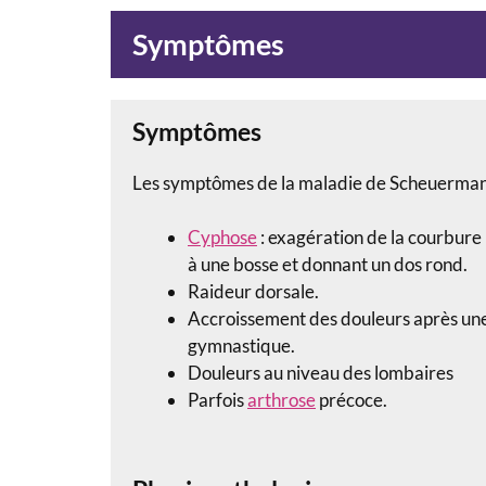
Symptômes
Symptômes
Les symptômes de la maladie de Scheuermann
Cyphose
: exagération de la courbure 
à une bosse et donnant un dos rond.
Raideur dorsale.
Accroissement des douleurs après une 
gymnastique.
Douleurs au niveau des lombaires
Parfois
arthrose
précoce.