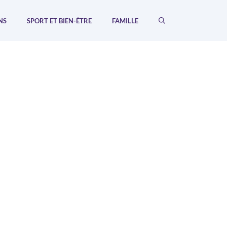
NS
SPORT ET BIEN-ÊTRE
FAMILLE