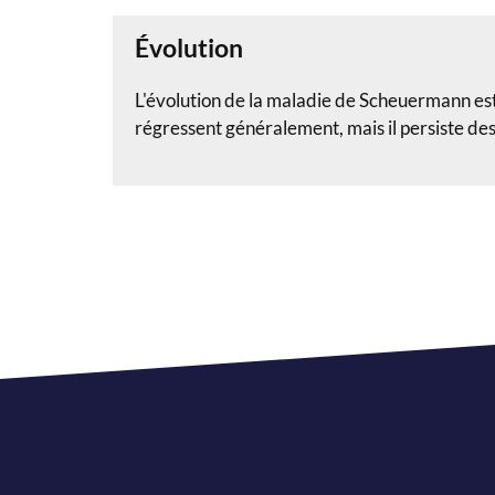
Évolution
L'évolution de la maladie de Scheuermann est
régressent généralement, mais il persiste des