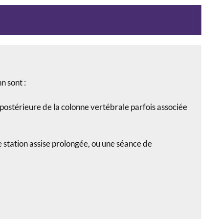
 sont :
postérieure de la colonne vertébrale parfois associée
station assise prolongée, ou une séance de