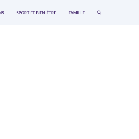
NS
SPORT ET BIEN-ÊTRE
FAMILLE