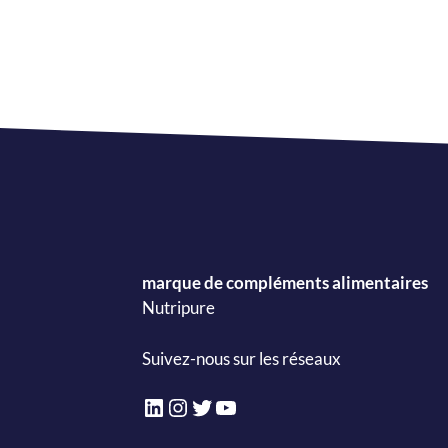
marque de compléments alimentaires
Nutripure
Suivez-nous sur les réseaux
LinkedIn
Instagram
Twitter
YouTube