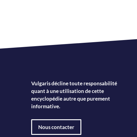
Vulgaris décline toute responsabilité
quant à une utilisation de cette
encyclopédie autre que purement
informative.
Nous contacter