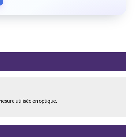
 mesure utilisée en optique.