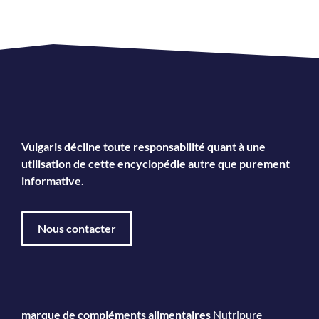
Vulgaris décline toute responsabilité quant à une
utilisation de cette encyclopédie autre que purement
informative.
Nous contacter
marque de compléments alimentaires
Nutripure