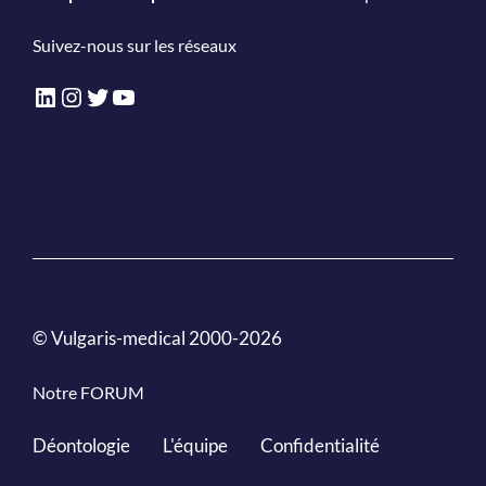
Suivez-nous sur les réseaux
LinkedIn
Instagram
Twitter
YouTube
© Vulgaris-medical 2000-2026
Notre FORUM
Déontologie
L'équipe
Confidentialité