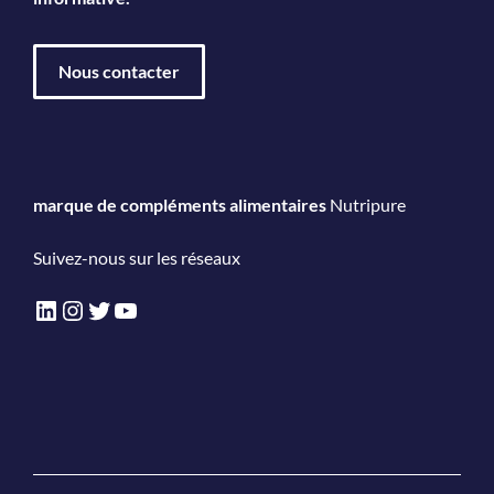
Nous contacter
marque de compléments alimentaires
Nutripure
Suivez-nous sur les réseaux
LinkedIn
Instagram
Twitter
YouTube