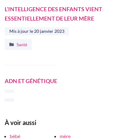
L’INTELLIGENCE DES ENFANTS VIENT
ESSENTIELLEMENT DE LEUR MÈRE
Mis à jour le
20 janvier 2023
Catégories
Santé
ADN ET GÉNÉTIQUE
À voir aussi
bébé
mère