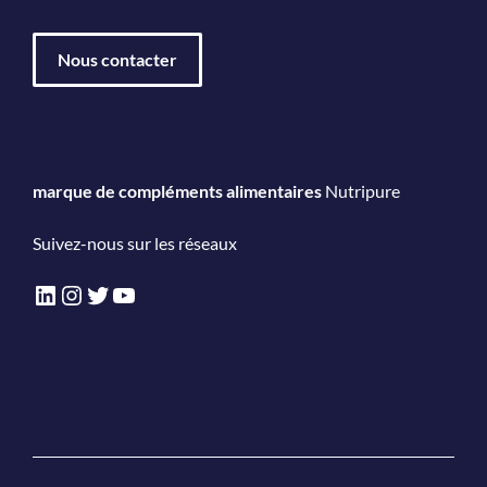
Nous contacter
marque de compléments alimentaires
Nutripure
Suivez-nous sur les réseaux
LinkedIn
Instagram
Twitter
YouTube