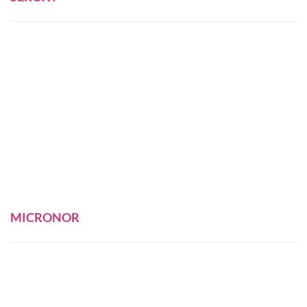
MICRONOR