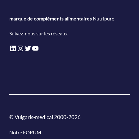
marque de compléments alimentaires
Nutripure
Suivez-nous sur les réseaux
LinkedIn
Instagram
Twitter
YouTube
© Vulgaris-medical 2000-2026
Notre FORUM