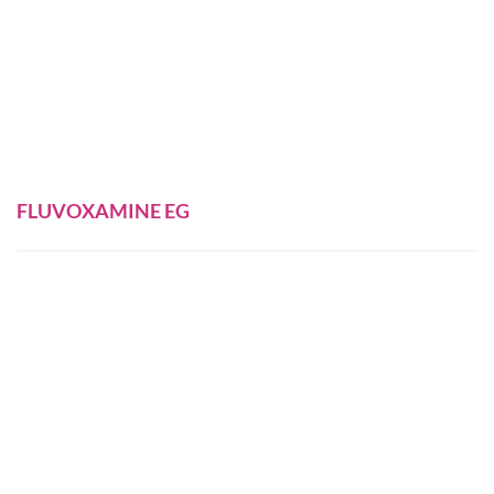
FLUVOXAMINE EG