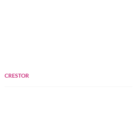
CRESTOR