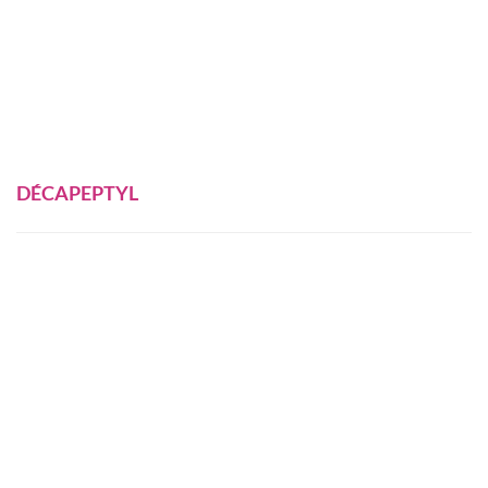
DÉCAPEPTYL