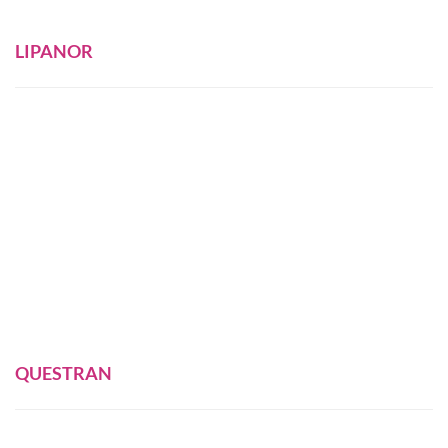
LIPANOR
QUESTRAN