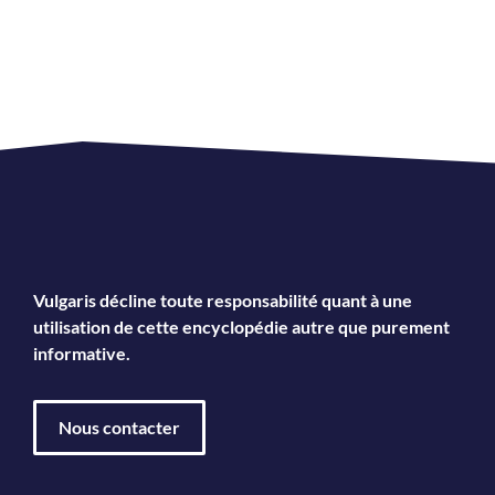
Vulgaris décline toute responsabilité quant à une
utilisation de cette encyclopédie autre que purement
informative.
Nous contacter