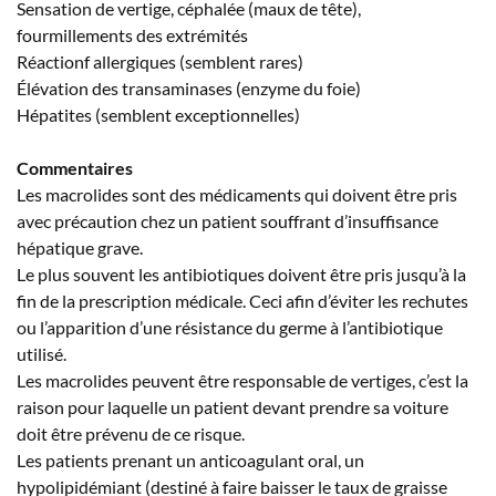
Sensation de vertige, céphalée (maux de tête),
fourmillements des extrémités
Réactionf allergiques (semblent rares)
Élévation des transaminases (enzyme du foie)
Hépatites (semblent exceptionnelles)
Commentaires
Les macrolides sont des médicaments qui doivent être pris
avec précaution chez un patient souffrant d’insuffisance
hépatique grave.
Le plus souvent les antibiotiques doivent être pris jusqu’à la
fin de la prescription médicale. Ceci afin d’éviter les rechutes
ou l’apparition d’une résistance du germe à l’antibiotique
utilisé.
Les macrolides peuvent être responsable de vertiges, c’est la
raison pour laquelle un patient devant prendre sa voiture
doit être prévenu de ce risque.
Les patients prenant un anticoagulant oral, un
hypolipidémiant (destiné à faire baisser le taux de graisse