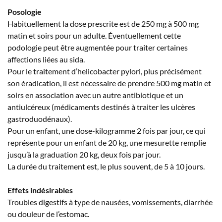
Posologie
Habituellement la dose prescrite est de 250 mg à 500 mg
matin et soirs pour un adulte. Éventuellement cette
podologie peut être augmentée pour traiter certaines
affections liées au sida.
Pour le traitement d’helicobacter pylori, plus précisément
son éradication, il est nécessaire de prendre 500 mg matin et
soirs en association avec un autre antibiotique et un
antiulcéreux (médicaments destinés à traiter les ulcères
gastroduodénaux).
Pour un enfant, une dose-kilogramme 2 fois par jour, ce qui
représente pour un enfant de 20 kg, une mesurette remplie
jusqu’à la graduation 20 kg, deux fois par jour.
La durée du traitement est, le plus souvent, de 5 à 10 jours.
Effets indésirables
Troubles digestifs à type de nausées, vomissements, diarrhée
ou douleur de l’estomac.