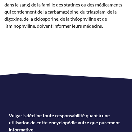
dans le sang) de la famille des statines ou des médicaments
qui contiennent de la carbamazépine, du triazolam, de la
digoxine, de la ciclosporine, de la théophylline et de
l’aminophylline, doivent informer leurs médecins.
Vulgaris décline toute responsabilité quant à une
utilisation de cette encyclopédie autre que purement
informative.