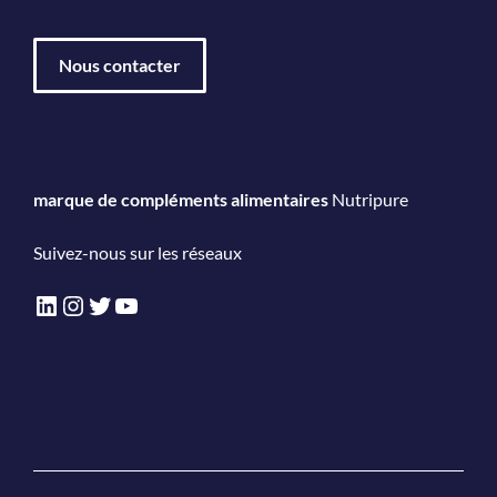
Nous contacter
marque de compléments alimentaires
Nutripure
Suivez-nous sur les réseaux
LinkedIn
Instagram
Twitter
YouTube