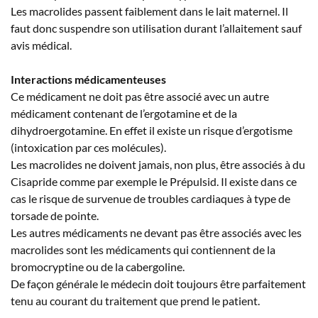
Les macrolides passent faiblement dans le lait maternel. Il
faut donc suspendre son utilisation durant l’allaitement sauf
avis médical.
Interactions médicamenteuses
Ce médicament ne doit pas être associé avec un autre
médicament contenant de l’ergotamine et de la
dihydroergotamine. En effet il existe un risque d’ergotisme
(intoxication par ces molécules).
Les macrolides ne doivent jamais, non plus, être associés à du
Cisapride comme par exemple le Prépulsid. Il existe dans ce
cas le risque de survenue de troubles cardiaques à type de
torsade de pointe.
Les autres médicaments ne devant pas être associés avec les
macrolides sont les médicaments qui contiennent de la
bromocryptine ou de la cabergoline.
De façon générale le médecin doit toujours être parfaitement
tenu au courant du traitement que prend le patient.