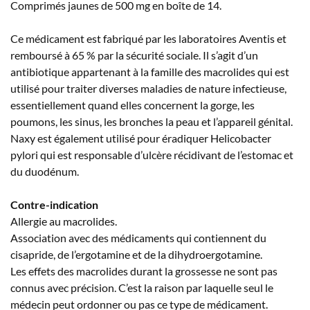
Comprimés jaunes de 500 mg en boîte de 14.
Ce médicament est fabriqué par les laboratoires Aventis et
remboursé à 65 % par la sécurité sociale. Il s’agit d’un
antibiotique appartenant à la famille des macrolides qui est
utilisé pour traiter diverses maladies de nature infectieuse,
essentiellement quand elles concernent la gorge, les
poumons, les sinus, les bronches la peau et l’appareil génital.
Naxy est également utilisé pour éradiquer Helicobacter
pylori qui est responsable d’ulcère récidivant de l’estomac et
du duodénum.
Contre-indication
Allergie au macrolides.
Association avec des médicaments qui contiennent du
cisapride, de l’ergotamine et de la dihydroergotamine.
Les effets des macrolides durant la grossesse ne sont pas
connus avec précision. C’est la raison par laquelle seul le
médecin peut ordonner ou pas ce type de médicament.