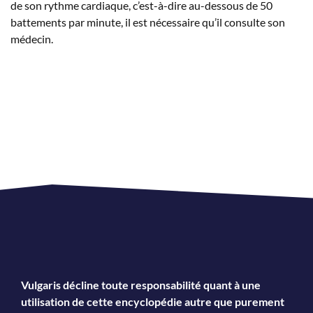
de son rythme cardiaque, c’est-à-dire au-dessous de 50
battements par minute, il est nécessaire qu’il consulte son
médecin.
Vulgaris décline toute responsabilité quant à une
utilisation de cette encyclopédie autre que purement