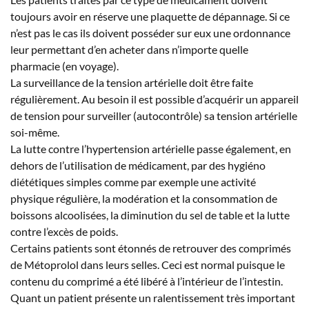
toujours avoir en réserve une plaquette de dépannage. Si ce
n’est pas le cas ils doivent posséder sur eux une ordonnance
leur permettant d’en acheter dans n’importe quelle
pharmacie (en voyage).
La surveillance de la tension artérielle doit être faite
régulièrement. Au besoin il est possible d’acquérir un appareil
de tension pour surveiller (autocontrôle) sa tension artérielle
soi-même.
La lutte contre l’hypertension artérielle passe également, en
dehors de l’utilisation de médicament, par des hygiéno
diététiques simples comme par exemple une activité
physique régulière, la modération et la consommation de
boissons alcoolisées, la diminution du sel de table et la lutte
contre l’excès de poids.
Certains patients sont étonnés de retrouver des comprimés
de Métoprolol dans leurs selles. Ceci est normal puisque le
contenu du comprimé a été libéré à l’intérieur de l’intestin.
Quant un patient présente un ralentissement très important