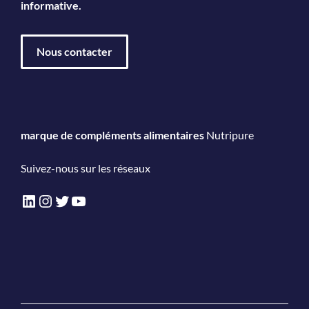
informative.
Nous contacter
marque de compléments alimentaires
Nutripure
Suivez-nous sur les réseaux
LinkedIn
Instagram
Twitter
YouTube