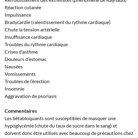
Réaction cutanée
Impuissance
Bradycardie (ralentissement du rythme cardiaque)
Chute la tension artérielle
Insuffisance cardiaque
Troubles du rythme cardiaque
Crises d’asthme
Douleurs d’estomac
Nausées
Vomissements
Troubles de l’érection
Insomnie
Aggravation de psoriasis
Commentaires
Les bêtabloquants sont susceptibles de masquer une
hypoglycémie (chute du taux de sucre dans le sang) et
doivent donc être utilisés avec beaucoup de précautions chez