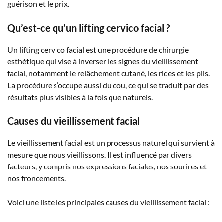
guérison et le prix.
Qu’est-ce qu’un lifting cervico facial ?
Un lifting cervico facial est une procédure de chirurgie
esthétique qui vise à inverser les signes du vieillissement
facial, notamment le relâchement cutané, les rides et les plis.
La procédure s’occupe aussi du cou, ce qui se traduit par des
résultats plus visibles à la fois que naturels.
Causes du vieillissement facial
Le vieillissement facial est un processus naturel qui survient à
mesure que nous vieillissons. Il est influencé par divers
facteurs, y compris nos expressions faciales, nos sourires et
nos froncements.
Voici une liste les principales causes du vieillissement facial :