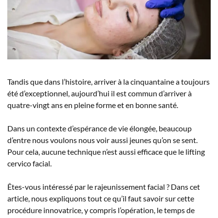
Tandis que dans l’histoire, arriver à la cinquantaine a toujours
été d’exceptionnel, aujourd’hui il est commun d’arriver à
quatre-vingt ans en pleine forme et en bonne santé.
Dans un contexte d’espérance de vie élongée, beaucoup
d’entre nous voulons nous voir aussi jeunes qu’on se sent.
Pour cela, aucune technique n’est aussi efficace que le lifting
cervico facial.
Êtes-vous intéressé par le rajeunissement facial ? Dans cet
article, nous expliquons tout ce qu’il faut savoir sur cette
procédure innovatrice, y compris l’opération, le temps de