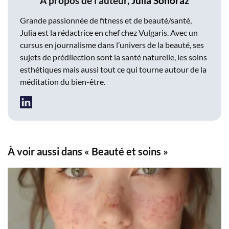
À propos de l'auteur,
Julia Sonoraz
Grande passionnée de fitness et de beauté/santé,
Julia est la rédactrice en chef chez Vulgaris. Avec un
cursus en journalisme dans l’univers de la beauté, ses
sujets de prédilection sont la santé naturelle, les soins
esthétiques mais aussi tout ce qui tourne autour de la
méditation du bien-être.
À voir aussi dans « Beauté et soins »