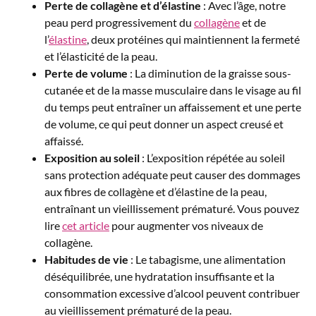
Perte de collagène et d’élastine
: Avec l’âge, notre
peau perd progressivement du
collagène
et de
l’
élastine
, deux protéines qui maintiennent la fermeté
et l’élasticité de la peau.
Perte de volume
: La diminution de la graisse sous-
cutanée et de la masse musculaire dans le visage au fil
du temps peut entraîner un affaissement et une perte
de volume, ce qui peut donner un aspect creusé et
affaissé.
Exposition au soleil
: L’exposition répétée au soleil
sans protection adéquate peut causer des dommages
aux fibres de collagène et d’élastine de la peau,
entraînant un vieillissement prématuré. Vous pouvez
lire
cet article
pour augmenter vos niveaux de
collagène.
Habitudes de vie
: Le tabagisme, une alimentation
déséquilibrée, une hydratation insuffisante et la
consommation excessive d’alcool peuvent contribuer
au vieillissement prématuré de la peau.