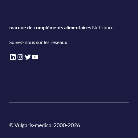
marque de compléments alimentaires
Nutripure
Suivez-nous sur les réseaux
LinkedIn
Instagram
Twitter
YouTube
© Vulgaris-medical 2000-2026