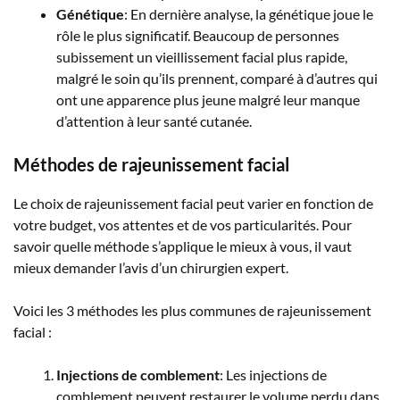
Génétique
: En dernière analyse, la génétique joue le
rôle le plus significatif. Beaucoup de personnes
subissement un vieillissement facial plus rapide,
malgré le soin qu’ils prennent, comparé à d’autres qui
ont une apparence plus jeune malgré leur manque
d’attention à leur santé cutanée.
Méthodes de rajeunissement facial
Le choix de rajeunissement facial peut varier en fonction de
votre budget, vos attentes et de vos particularités. Pour
savoir quelle méthode s’applique le mieux à vous, il vaut
mieux demander l’avis d’un chirurgien expert.
Voici les 3 méthodes les plus communes de rajeunissement
facial :
Injections de comblement
: Les injections de
comblement peuvent restaurer le volume perdu dans