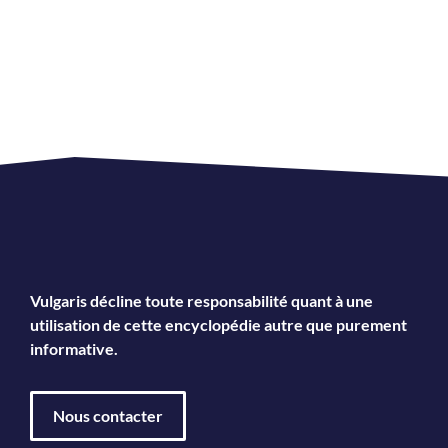
Vulgaris décline toute responsabilité quant à une
utilisation de cette encyclopédie autre que purement
informative.
Nous contacter