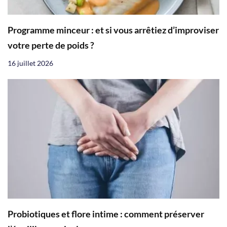
Programme minceur : et si vous arrêtiez d’improviser
votre perte de poids ?
16 juillet 2026
Probiotiques et flore intime : comment préserver