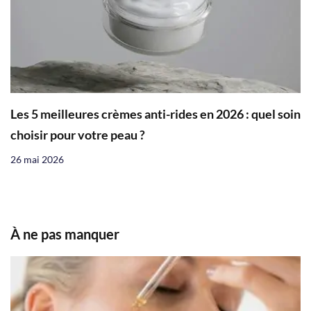
Les 5 meilleures crèmes anti-rides en 2026 : quel soin
choisir pour votre peau ?
26 mai 2026
À ne pas manquer