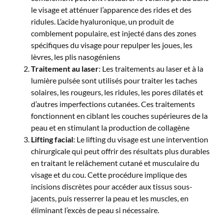
le visage et atténuer l’apparence des rides et des
ridules. L’acide hyaluronique, un produit de
comblement populaire, est injecté dans des zones
spécifiques du visage pour repulper les joues, les
lèvres, les plis nasogéniens
Traitement au laser
: Les traitements au laser et à la
lumière pulsée sont utilisés pour traiter les taches
solaires, les rougeurs, les ridules, les pores dilatés et
d’autres imperfections cutanées. Ces traitements
fonctionnent en ciblant les couches supérieures de la
peau et en stimulant la production de collagène
Lifting facial
: Le lifting du visage est une intervention
chirurgicale qui peut offrir des résultats plus durables
en traitant le relâchement cutané et musculaire du
visage et du cou. Cette procédure implique des
incisions discrètes pour accéder aux tissus sous-
jacents, puis resserrer la peau et les muscles, en
éliminant l’excès de peau si nécessaire.