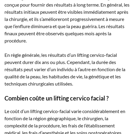
conçue pour fournir des résultats à long terme. En général, les
résultats initiaux peuvent être visibles immédiatement après
la chirurgie, et ils s’amélioreront progressivement à mesure
que l’enflure diminuera et que la peau guérira. Les résultats
finaux peuvent être observés quelques mois après la
procédure.
En règle générale, les résultats d’un lifting cervico-facial
peuvent durer dix ans ou plus. Cependant, la durée des
résultats peut varier d’un individu à l’autre en fonction de la
qualité de la peau, les habitudes de vie, la génétique et les
techniques chirurgicales utilisées.
Combien coûte un lifting cervico facial ?
Le coût d’un lifting cervico-facial varie considérablement en
fonction de la région géographique, le chirurgien, la
complexité de la procédure, les frais de l’établissement
médical, les frais d’anesthésie et les soins postopératoires