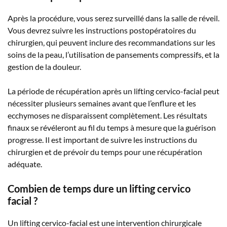
Après la procédure, vous serez surveillé dans la salle de réveil.
Vous devrez suivre les instructions postopératoires du
chirurgien, qui peuvent inclure des recommandations sur les
soins de la peau, l’utilisation de pansements compressifs, et la
gestion de la douleur.
La période de récupération après un lifting cervico-facial peut
nécessiter plusieurs semaines avant que l’enflure et les
ecchymoses ne disparaissent complètement. Les résultats
finaux se révéleront au fil du temps à mesure que la guérison
progresse. Il est important de suivre les instructions du
chirurgien et de prévoir du temps pour une récupération
adéquate.
Combien de temps dure un lifting cervico
facial ?
Un lifting cervico-facial est une intervention chirurgicale