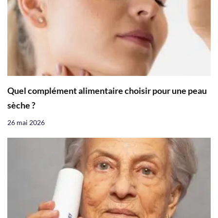
Quel complément alimentaire choisir pour une peau
sèche ?
26 mai 2026