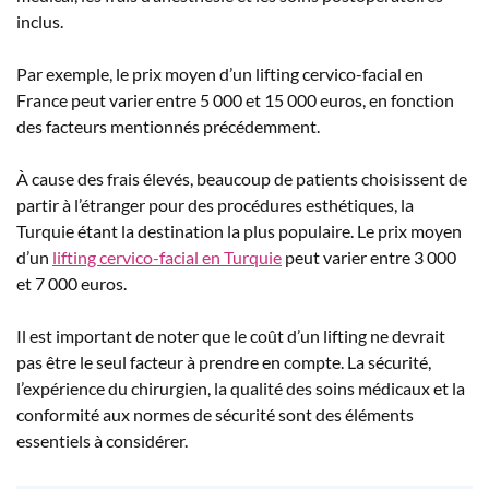
inclus.
Par exemple, le prix moyen d’un lifting cervico-facial en
France peut varier entre 5 000 et 15 000 euros, en fonction
des facteurs mentionnés précédemment.
À cause des frais élevés, beaucoup de patients choisissent de
partir à l’étranger pour des procédures esthétiques, la
Turquie étant la destination la plus populaire. Le prix moyen
d’un
lifting cervico-facial en Turquie
peut varier entre 3 000
et 7 000 euros.
Il est important de noter que le coût d’un lifting ne devrait
pas être le seul facteur à prendre en compte. La sécurité,
l’expérience du chirurgien, la qualité des soins médicaux et la
conformité aux normes de sécurité sont des éléments
essentiels à considérer.