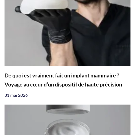
De quoi est vraiment fait un implant mammaire ?
Voyage au cœur d’un dispositif de haute précision
31 mai 2026