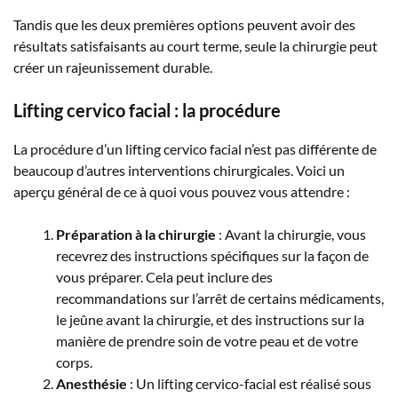
Tandis que les deux premières options peuvent avoir des
résultats satisfaisants au court terme, seule la chirurgie peut
créer un rajeunissement durable.
Lifting cervico facial : la procédure
La procédure d’un lifting cervico facial n’est pas différente de
beaucoup d’autres interventions chirurgicales. Voici un
aperçu général de ce à quoi vous pouvez vous attendre :
Préparation à la chirurgie
: Avant la chirurgie, vous
recevrez des instructions spécifiques sur la façon de
vous préparer. Cela peut inclure des
recommandations sur l’arrêt de certains médicaments,
le jeûne avant la chirurgie, et des instructions sur la
manière de prendre soin de votre peau et de votre
corps.
Anesthésie
: Un lifting cervico-facial est réalisé sous