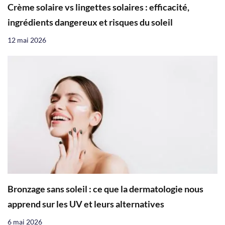
Crème solaire vs lingettes solaires : efficacité,
ingrédients dangereux et risques du soleil
12 mai 2026
Bronzage sans soleil : ce que la dermatologie nous
apprend sur les UV et leurs alternatives
6 mai 2026