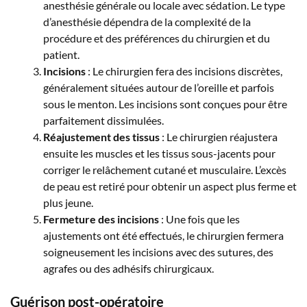
anesthésie générale ou locale avec sédation. Le type
d’anesthésie dépendra de la complexité de la
procédure et des préférences du chirurgien et du
patient.
Incisions
: Le chirurgien fera des incisions discrètes,
généralement situées autour de l’oreille et parfois
sous le menton. Les incisions sont conçues pour être
parfaitement dissimulées.
Réajustement des tissus
: Le chirurgien réajustera
ensuite les muscles et les tissus sous-jacents pour
corriger le relâchement cutané et musculaire. L’excès
de peau est retiré pour obtenir un aspect plus ferme et
plus jeune.
Fermeture des incisions
: Une fois que les
ajustements ont été effectués, le chirurgien fermera
soigneusement les incisions avec des sutures, des
agrafes ou des adhésifs chirurgicaux.
Guérison post-opératoire