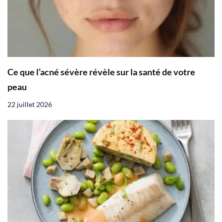
Ce que l’acné sévère révèle sur la santé de votre
peau
22 juillet 2026