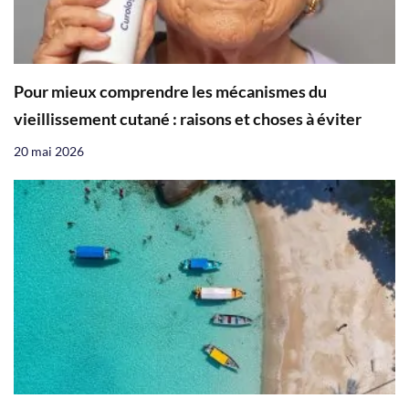
Pour mieux comprendre les mécanismes du
vieillissement cutané : raisons et choses à éviter
20 mai 2026