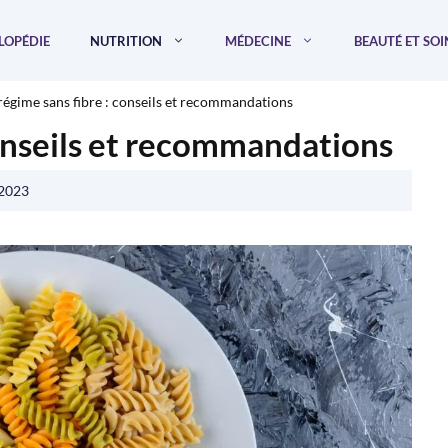
LOPÉDIE
NUTRITION
MÉDECINE
BEAUTÉ ET SOI
régime sans fibre : conseils et recommandations
conseils et recommandations
 2023