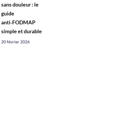
sans douleur : le
guide
anti‑FODMAP
simple et durable
20 février 2026