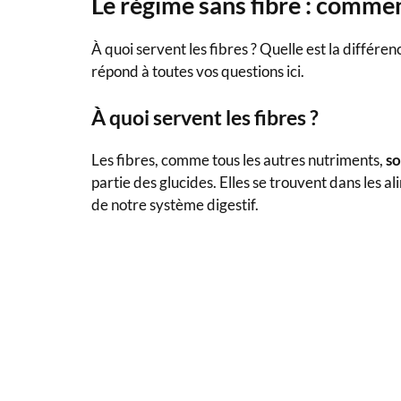
Le régime sans fibre : commen
À quoi servent les fibres ? Quelle est la différenc
répond à toutes vos questions ici.
À quoi servent les fibres ?
Les fibres, comme tous les autres nutriments,
so
partie des glucides. Elles se trouvent dans les 
de notre système digestif.