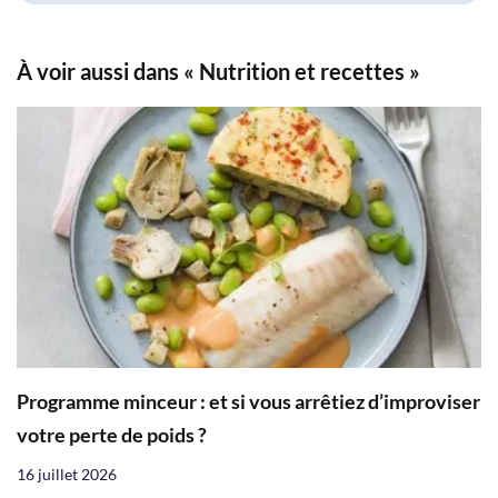
À voir aussi dans « Nutrition et recettes »
Programme minceur : et si vous arrêtiez d’improviser
votre perte de poids ?
16 juillet 2026