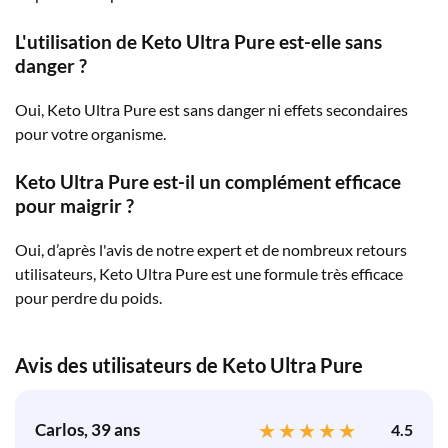
L'utilisation de Keto Ultra Pure est-elle sans
danger ?
Oui, Keto Ultra Pure est sans danger ni effets secondaires
pour votre organisme.
Keto Ultra Pure est-il un complément efficace
pour maigrir ?
Oui, d’après l'avis de notre expert et de nombreux retours
utilisateurs, Keto Ultra Pure est une formule très efficace
pour perdre du poids.
Avis des utilisateurs de Keto Ultra Pure
Carlos, 39 ans
4.5