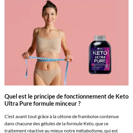
Quel est le principe de fonctionnement de Keto
Ultra Pure formule minceur ?
C’est avant tout grâce à la cétone de framboise contenue
dans chacune des gélules de la formule Keto, que ce
traitement réactive au mieux notre métabolisme, qui est