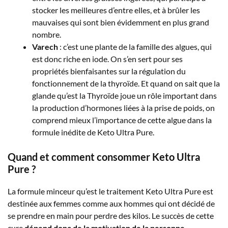
stocker les meilleures d’entre elles, et à brûler les
mauvaises qui sont bien évidemment en plus grand
nombre.
Varech
: c’est une plante de la famille des algues, qui
est donc riche en iode. On s’en sert pour ses
propriétés bienfaisantes sur la régulation du
fonctionnement de la thyroïde. Et quand on sait que la
glande qu’est la Thyroïde joue un rôle important dans
la production d’hormones liées à la prise de poids, on
comprend mieux l’importance de cette algue dans la
formule inédite de Keto Ultra Pure.
Quand et comment consommer Keto Ultra
Pure ?
La formule minceur qu’est le traitement Keto Ultra Pure est
destinée aux femmes comme aux hommes qui ont décidé de
se prendre en main pour perdre des kilos. Le succès de cette
cure
dépend donc de la motivation de la personne