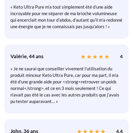
« Keto Ultra Pure m’a tout simplement été d’une aide
incroyable pour me séparer de ma brioche volumineuse
qui encerclait mon tour d’abdos, d’autant qu’il m’a redonné
une énergie que je ne connaissais pas jusqu’alors ! »
Valérie, 44 ans
4
« Je ne saurai que conseiller vivement l’utilisation du
produit minceur Keto Ultra Pure, car pour ma part, il m’a
été d’une grande aide pour <strong>retrouver un poids
normal</strong>, et ce en 3 mois seulement ! Ce qui
n’avait pas été le cas avec les autres produits que j’avais
pu tester auparavant… »
John, 36 ans
4.4