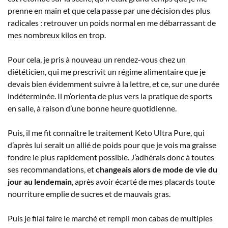
prenne en main et que cela passe par une décision des plus
radicales : retrouver un poids normal en me débarrassant de
mes nombreux kilos en trop.
Pour cela, je pris à nouveau un rendez-vous chez un
diététicien, qui me prescrivit un régime alimentaire que je
devais bien évidemment suivre à la lettre, et ce, sur une durée
indéterminée. Il m’orienta de plus vers la pratique de sports
en salle, à raison d’une bonne heure quotidienne.
Puis, il me fit connaître le traitement Keto Ultra Pure, qui
d’après lui serait un allié de poids pour que je vois ma graisse
fondre le plus rapidement possible. J’adhérais donc à toutes
ses recommandations, et
changeais alors de mode de vie du
jour au lendemain
, après avoir écarté de mes placards toute
nourriture emplie de sucres et de mauvais gras.
Puis je filai faire le marché et rempli mon cabas de multiples