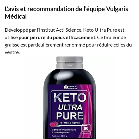
L’avis et recommandation de l’équipe Vulgaris
Médical
Développé par l’institut Acti Science, Keto Ultra Pure est
utilisé
pour perdre du poids efficacement
. Ce brûleur de
graisse est particulièrement renommé pour réduire celles du
ventre.