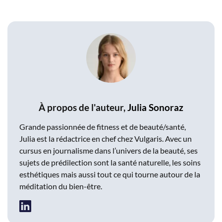
À propos de l'auteur,
Julia Sonoraz
Grande passionnée de fitness et de beauté/santé,
Julia est la rédactrice en chef chez Vulgaris. Avec un
cursus en journalisme dans l’univers de la beauté, ses
sujets de prédilection sont la santé naturelle, les soins
esthétiques mais aussi tout ce qui tourne autour de la
méditation du bien-être.