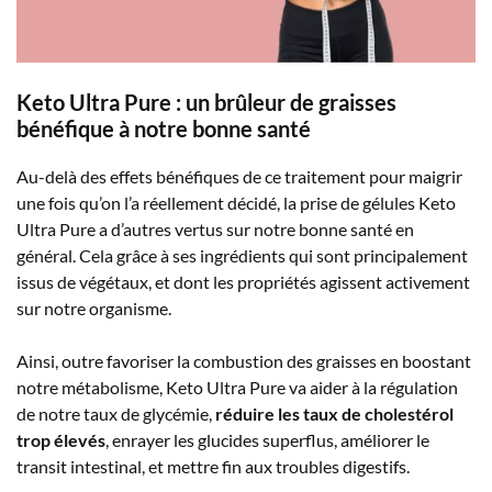
Keto Ultra Pure : un brûleur de graisses
bénéfique à notre bonne santé
Au-delà des effets bénéfiques de ce traitement pour maigrir
une fois qu’on l’a réellement décidé, la prise de gélules Keto
Ultra Pure a d’autres vertus sur notre bonne santé en
général. Cela grâce à ses ingrédients qui sont principalement
issus de végétaux, et dont les propriétés agissent activement
sur notre organisme.
Ainsi, outre favoriser la combustion des graisses en boostant
notre métabolisme, Keto Ultra Pure va aider à la régulation
de notre taux de glycémie,
réduire les taux de cholestérol
trop élevés
, enrayer les glucides superflus, améliorer le
transit intestinal, et mettre fin aux troubles digestifs.