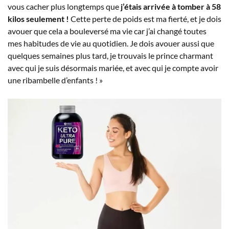
vous cacher plus longtemps que
j’étais arrivée à tomber à 58
kilos seulement !
Cette perte de poids est ma fierté, et je dois
avouer que cela a bouleversé ma vie car j’ai changé toutes
mes habitudes de vie au quotidien. Je dois avouer aussi que
quelques semaines plus tard, je trouvais le prince charmant
avec qui je suis désormais mariée, et avec qui je compte avoir
une ribambelle d’enfants ! »