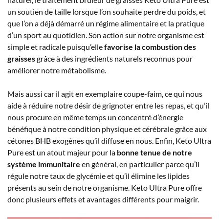
un soutien de taille lorsque l’on souhaite perdre du poids, et
que l’on a déjà démarré un régime alimentaire et la pratique
d’un sport au quotidien. Son action sur notre organisme est
simple et radicale puisqu’elle
favorise la combustion des
graisses
grâce à des ingrédients naturels reconnus pour
améliorer notre métabolisme.
Mais aussi car il agit en exemplaire coupe-faim, ce qui nous
aide à réduire notre désir de grignoter entre les repas, et qu’il
nous procure en même temps un concentré d’énergie
bénéfique à notre condition physique et cérébrale grâce aux
cétones BHB exogènes qu’il diffuse en nous. Enfin, Keto Ultra
Pure est un atout majeur pour la
bonne tenue de notre
système immunitaire
en général, en particulier parce qu’il
régule notre taux de glycémie et qu’il élimine les lipides
présents au sein de notre organisme. Keto Ultra Pure offre
donc plusieurs effets et avantages différents pour maigrir.