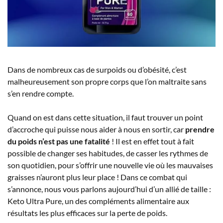
Dans de nombreux cas de surpoids ou d’obésité, c’est
malheureusement son propre corps que l’on maltraite sans
s’en rendre compte.
Quand on est dans cette situation, il faut trouver un point
d’accroche qui puisse nous aider à nous en sortir, car
prendre
du poids n’est pas une fatalité
! Il est en effet tout à fait
possible de changer ses habitudes, de casser les rythmes de
son quotidien, pour s’offrir une nouvelle vie où les mauvaises
graisses n’auront plus leur place ! Dans ce combat qui
s’annonce, nous vous parlons aujourd’hui d’un allié de taille :
Keto Ultra Pure, un des compléments alimentaire aux
résultats les plus efficaces sur la perte de poids.