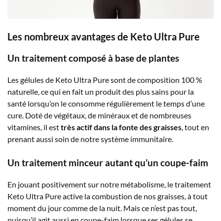
Les nombreux avantages de Keto Ultra Pure
Un traitement composé à base de plantes
Les gélules de Keto Ultra Pure sont de composition 100 %
naturelle, ce qui en fait un produit des plus sains pour la
santé lorsqu’on le consomme régulièrement le temps d’une
cure. Doté de végétaux, de minéraux et de nombreuses
vitamines, il est
très actif dans la fonte des graisses
, tout en
prenant aussi soin de notre système immunitaire.
Un traitement minceur autant qu’un coupe-faim
En jouant positivement sur notre métabolisme, le traitement
Keto Ultra Pure active la combustion de nos graisses, à tout
moment du jour comme de la nuit. Mais ce n’est pas tout,
puisqu’il agit aussi en coupe-faim lorsque ses gélules se