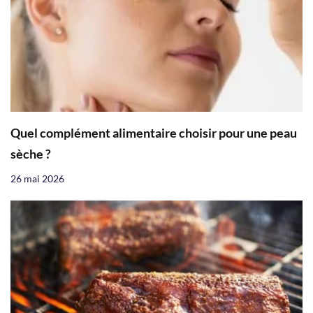
Quel complément alimentaire choisir pour une peau
sèche ?
26 mai 2026