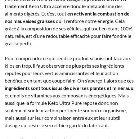
traitement Keto Ultra accélère donc le métabolisme des
aliments digérés. Et c’est tout
en activant la combustion de
nos mauvaises graisses
qu’il renforce notre énergie. Cela
grâce à la composition de ses gélules, qui tout en étant 100%
naturelle, est d’une redoutable efficacité pour faire fondre le
gras superflu.
Pour comprendre ce qui rend ce produit si puissant face aux
kilos en trop, il faut observer de plus près ses ingrédients
réputés pour leurs vertus amincissantes et leur action
bénéfique en tant que coupe faim. On s’aperçoit alors que ces
ingrédients sont tous issus de diverses plantes et minéraux
,
et emplis de vitamines aux composants énergétiques. Mais
aussi que la formule Keto Ultra Pure repose donc non
seulement sur leur action pertinente sur notre organisme,
mais aussi sur leur combinaison entre eux et leur subtil
dosage qui reste le secret bien gardé du fabricant.