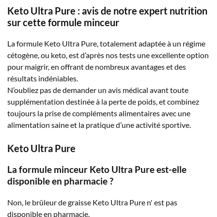
Keto Ultra Pure : avis de notre expert nutrition
sur cette formule minceur
La formule Keto Ultra Pure, totalement adaptée à un régime
cétogène, ou keto, est d’après nos tests une excellente option
pour maigrir, en offrant de nombreux avantages et des
résultats indéniables.
N’oubliez pas de demander un avis médical avant toute
supplémentation destinée à la perte de poids, et combinez
toujours la prise de compléments alimentaires avec une
alimentation saine et la pratique d’une activité sportive.
Keto Ultra Pure
La formule minceur Keto Ultra Pure est-elle
disponible en pharmacie ?
Non, le brûleur de graisse Keto Ultra Pure n' est pas
disponible en pharmacie.