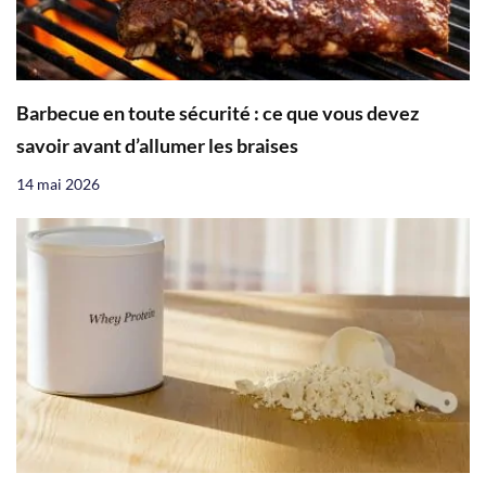
Barbecue en toute sécurité : ce que vous devez
savoir avant d’allumer les braises
14 mai 2026