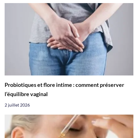
Probiotiques et flore intime : comment préserver
l’équilibre vaginal
2 juillet 2026