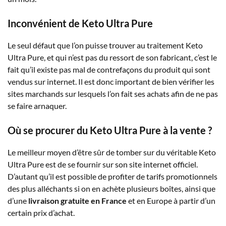
Inconvénient de Keto Ultra Pure
Le seul défaut que l’on puisse trouver au traitement Keto
Ultra Pure, et qui n’est pas du ressort de son fabricant, c’est le
fait qu’il existe pas mal de contrefaçons du produit qui sont
vendus sur internet. Il est donc important de bien vérifier les
sites marchands sur lesquels l’on fait ses achats afin de ne pas
se faire arnaquer.
Où se procurer du Keto Ultra Pure à la vente ?
Le meilleur moyen d’être sûr de tomber sur du véritable Keto
Ultra Pure est de se fournir sur son site internet officiel.
D’autant qu’il est possible de profiter de tarifs promotionnels
des plus alléchants si on en achète plusieurs boîtes, ainsi que
d’une
livraison gratuite en France
et en Europe à partir d’un
certain prix d’achat.