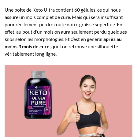
Une boîte de Keto Ultra contient 60 gélules, ce qui nous
assure un mois complet de cure. Mais qui sera insuffisant
pour réellement perdre toute notre graisse superflue. En
effet, au bout d’un mois on aura seulement perdu quelques
kilos selon les morphologies. Et c’est en général
après au
moins 3 mois de cure
, que l’on retrouve une silhouette
véritablement longiligne.