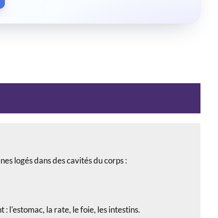
nes logés dans des cavités du corps :
l'estomac, la rate, le foie, les intestins.