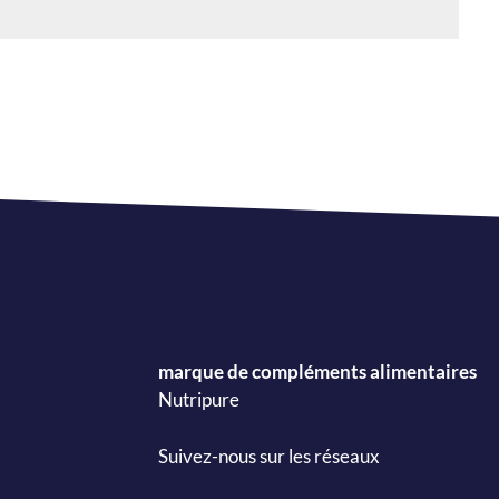
marque de compléments alimentaires
Nutripure
Suivez-nous sur les réseaux