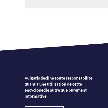
Vulgaris décline toute responsabilité
quant à une utilisation de cette
encyclopédie autre que purement
informative.