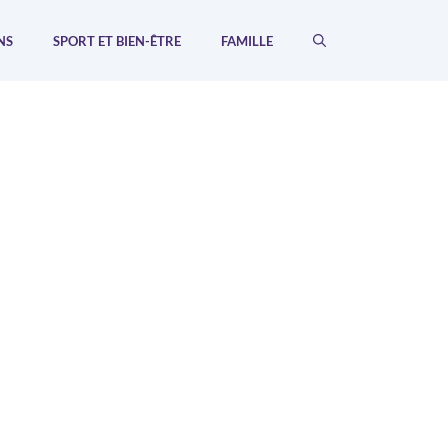
NS
SPORT ET BIEN-ÊTRE
FAMILLE