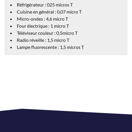
Réfrigérateur : 025 micros T
Cuisine en général : 0,07 micro T
Micro-ondes : 4,6 micro T
Four électrique : 1 micro T
Téléviseur couleur : 0,5micro T
Radio réveille : 1,5 micro T
Lampe fluorescente : 1,5 micros T