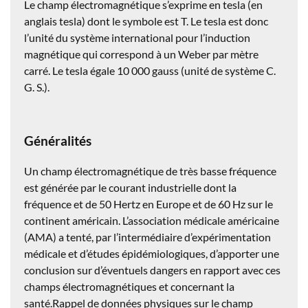
Le champ électromagnétique s’exprime en tesla (en
anglais tesla) dont le symbole est T. Le tesla est donc
l’unité du système international pour l’induction
magnétique qui correspond à un Weber par mètre
carré. Le tesla égale 10 000 gauss (unité de système C.
G. S.).
Généralités
Un champ électromagnétique de très basse fréquence
est générée par le courant industrielle dont la
fréquence et de 50 Hertz en Europe et de 60 Hz sur le
continent américain. L’association médicale américaine
(AMA) a tenté, par l’intermédiaire d’expérimentation
médicale et d’études épidémiologiques, d’apporter une
conclusion sur d’éventuels dangers en rapport avec ces
champs électromagnétiques et concernant la
santé.Rappel de données physiques sur le champ