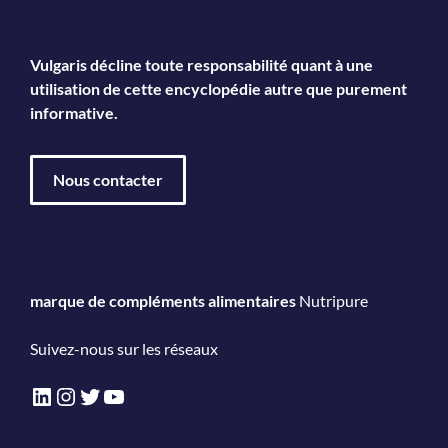
Vulgaris décline toute responsabilité quant à une
utilisation de cette encyclopédie autre que purement
informative.
Nous contacter
marque de compléments alimentaires
Nutripure
Suivez-nous sur les réseaux
LinkedIn
Instagram
Twitter
YouTube