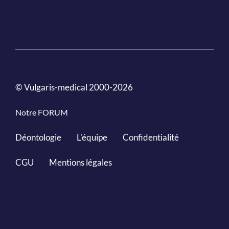
© Vulgaris-medical 2000-2026
Notre FORUM
Déontologie
L'équipe
Confidentialité
CGU
Mentions légales