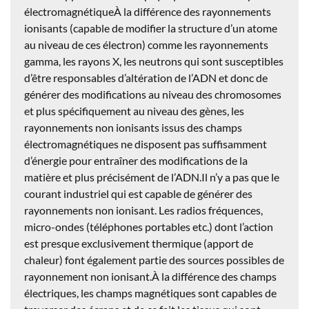
électromagnétiqueÀ la différence des rayonnements
ionisants (capable de modifier la structure d’un atome
au niveau de ces électron) comme les rayonnements
gamma, les rayons X, les neutrons qui sont susceptibles
d’être responsables d’altération de l’ADN et donc de
générer des modifications au niveau des chromosomes
et plus spécifiquement au niveau des gènes, les
rayonnements non ionisants issus des champs
électromagnétiques ne disposent pas suffisamment
d’énergie pour entraîner des modifications de la
matière et plus précisément de l’ADN.Il n’y a pas que le
courant industriel qui est capable de générer des
rayonnements non ionisant. Les radios fréquences,
micro-ondes (téléphones portables etc.) dont l’action
est presque exclusivement thermique (apport de
chaleur) font également partie des sources possibles de
rayonnement non ionisant.À la différence des champs
électriques, les champs magnétiques sont capables de