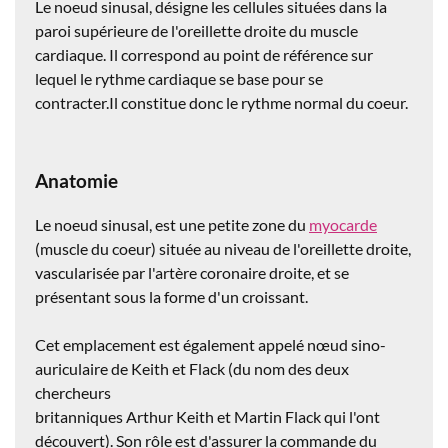
Le noeud sinusal, désigne les cellules situées dans la
paroi supérieure de l'oreillette droite du muscle
cardiaque. Il correspond au point de référence sur
lequel le rythme cardiaque se base pour se
contracter.Il constitue donc le rythme normal du coeur.
Anatomie
Le noeud sinusal, est une petite zone du
myocarde
(muscle du coeur) située au niveau de l'oreillette droite,
vascularisée par l'artère coronaire droite, et se
présentant sous la forme d'un croissant.
Cet emplacement est également appelé nœud sino-
auriculaire de Keith et Flack (du nom des deux
chercheurs
britanniques Arthur Keith et Martin Flack qui l'ont
découvert). Son rôle est d'assurer la commande du