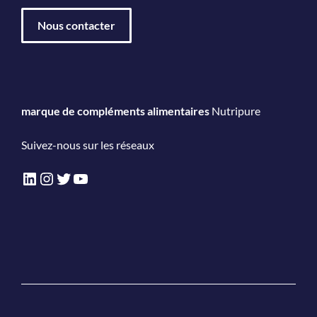
Nous contacter
marque de compléments alimentaires
Nutripure
Suivez-nous sur les réseaux
LinkedIn
Instagram
Twitter
YouTube