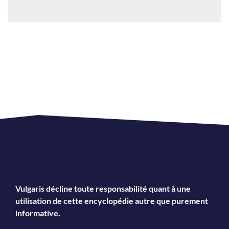
Vulgaris décline toute responsabilité quant à une
utilisation de cette encyclopédie autre que purement
informative.