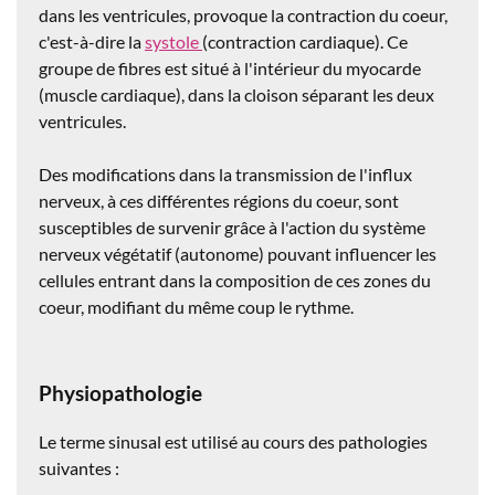
dans les ventricules, provoque la contraction du coeur,
c'est-à-dire la
systole
(contraction cardiaque). Ce
groupe de fibres est situé à l'intérieur du myocarde
(muscle cardiaque), dans la cloison séparant les deux
ventricules.
Des modifications dans la transmission de l'influx
nerveux, à ces différentes régions du coeur, sont
susceptibles de survenir grâce à l'action du système
nerveux végétatif (autonome) pouvant influencer les
cellules entrant dans la composition de ces zones du
coeur, modifiant du même coup le rythme.
Physiopathologie
Le terme sinusal est utilisé au cours des pathologies
suivantes :