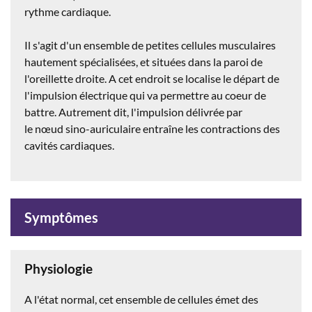
rythme cardiaque.
Il s'agit d'un ensemble de petites cellules musculaires
hautement spécialisées, et situées dans la paroi de
l'oreillette droite. A cet endroit se localise le départ de
l'impulsion électrique qui va permettre au coeur de
battre. Autrement dit, l'impulsion délivrée par
le nœud sino-auriculaire entraîne les contractions des
cavités cardiaques.
Symptômes
Physiologie
A l'état normal, cet ensemble de cellules émet des