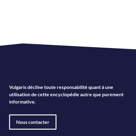
Vulgaris décline toute responsabilité quant à une
utilisation de cette encyclopédie autre que purement
informative.
Nous contacter