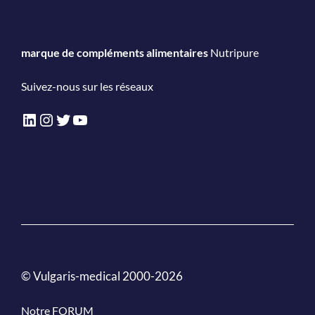
marque de compléments alimentaires
Nutripure
Suivez-nous sur les réseaux
LinkedIn
Instagram
Twitter
YouTube
© Vulgaris-medical 2000-2026
Notre FORUM