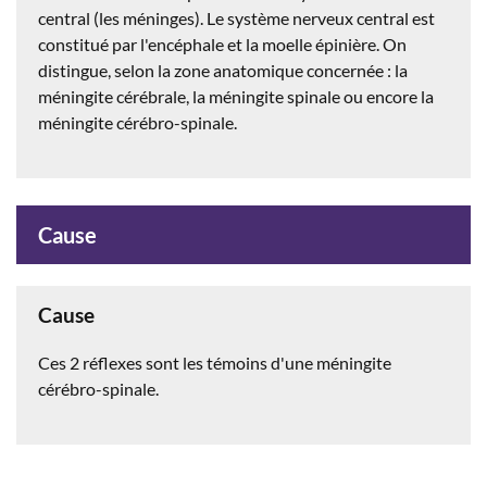
central (les méninges). Le système nerveux central est
constitué par l'encéphale et la moelle épinière. On
distingue, selon la zone anatomique concernée : la
méningite cérébrale, la méningite spinale ou encore la
méningite cérébro-spinale.
Cause
Cause
Ces 2 réflexes sont les témoins d'une méningite
cérébro-spinale.