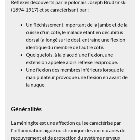
Réflexes découverts par le polonais Joseph Brudzinski
(1894-1917) et se caractérisant par :
Un fléchissement important de la jambe et de la
cuisse d'un côté, le malade étant en décubitus
dorsal (allongé sur le dos), entraîne une flexion
identique du membre de l'autre côté.
Quelquefois, à la place d'une flexion, une
extension appelée alors réflexe réciproque.
Une flexion des membres inférieurs lorsque le
manipulateur provoque une flexion en avant de
la nuque.
Généralités
La méningite est une affection qui se caractérise par
l'inflammation aiguë ou chronique des membranes de
recouvrement et de protection du système nerveux