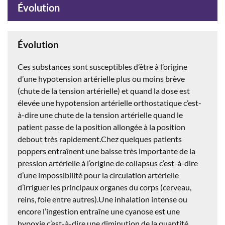
Évolution
Évolution
Ces substances sont susceptibles d’être à l’origine
d’une hypotension artérielle plus ou moins brève
(chute de la tension artérielle) et quand la dose est
élevée une hypotension artérielle orthostatique c’est-
à-dire une chute de la tension artérielle quand le
patient passe de la position allongée à la position
debout très rapidement.Chez quelques patients
poppers entraînent une baisse très importante de la
pression artérielle à l’origine de collapsus c’est-à-dire
d’une impossibilité pour la circulation artérielle
d’irriguer les principaux organes du corps (cerveau,
reins, foie entre autres).Une inhalation intense ou
encore l’ingestion entraîne une cyanose est une
hypoxie c’est-à-dire une diminution de la quantité