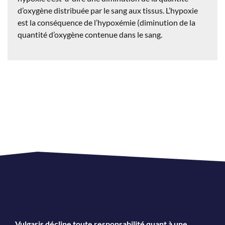
d’oxygène distribuée par le sang aux tissus. L’hypoxie
est la conséquence de l’hypoxémie (diminution de la
quantité d’oxygène contenue dans le sang.
Vulgaris décline toute responsabilité quant à une