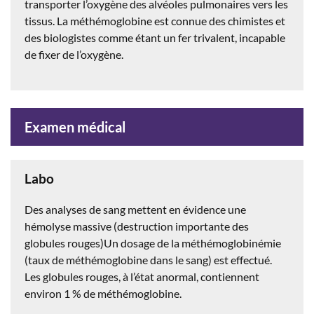
transporter l’oxygène des alvéoles pulmonaires vers les
tissus. La méthémoglobine est connue des chimistes et
des biologistes comme étant un fer trivalent, incapable
de fixer de l’oxygène.
Examen médical
Labo
Des analyses de sang mettent en évidence une
hémolyse massive (destruction importante des
globules rouges)Un dosage de la méthémoglobinémie
(taux de méthémoglobine dans le sang) est effectué.
Les globules rouges, à l’état anormal, contiennent
environ 1 % de méthémoglobine.