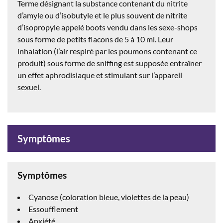
Terme désignant la substance contenant du nitrite
d’amyle ou d’isobutyle et le plus souvent de nitrite
d’isopropyle appelé boots vendu dans les sexe-shops
sous forme de petits flacons de 5 à 10 ml. Leur
inhalation (l’air respiré par les poumons contenant ce
produit) sous forme de sniffing est supposée entraîner
un effet aphrodisiaque et stimulant sur l’appareil
sexuel.
Symptômes
Symptômes
Cyanose (coloration bleue, violettes de la peau)
Essoufflement
Anxiété