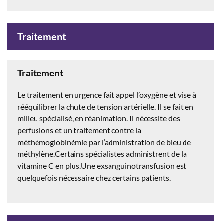
Traitement
Traitement
Le traitement en urgence fait appel l’oxygène et vise à
rééquilibrer la chute de tension artérielle. Il se fait en
milieu spécialisé, en réanimation. Il nécessite des
perfusions et un traitement contre la
méthémoglobinémie par l’administration de bleu de
méthylène.Certains spécialistes administrent de la
vitamine C en plus.Une exsanguinotransfusion est
quelquefois nécessaire chez certains patients.