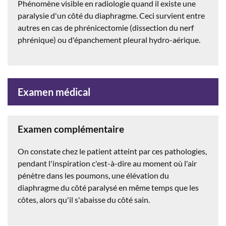
Phénomène visible en radiologie quand il existe une
paralysie d'un côté du diaphragme. Ceci survient entre
autres en cas de phrénicectomie (dissection du nerf
phrénique) ou d'épanchement pleural hydro-aérique.
Examen médical
Examen complémentaire
On constate chez le patient atteint par ces pathologies,
pendant l'inspiration c'est-à-dire au moment où l'air
pénètre dans les poumons, une élévation du
diaphragme du côté paralysé en même temps que les
côtes, alors qu'il s'abaisse du côté sain.