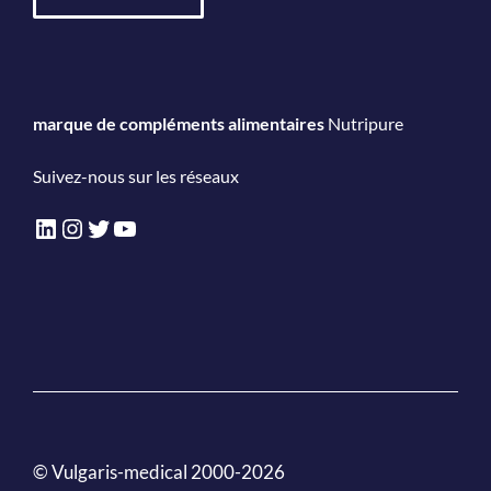
marque de compléments alimentaires
Nutripure
Suivez-nous sur les réseaux
LinkedIn
Instagram
Twitter
YouTube
© Vulgaris-medical 2000-2026