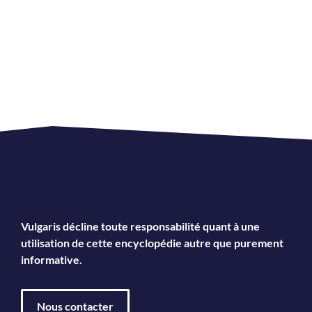
Vulgaris décline toute responsabilité quant à une
utilisation de cette encyclopédie autre que purement
informative.
Nous contacter