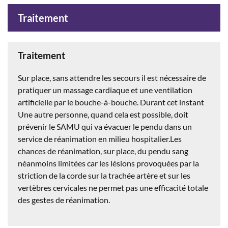
Traitement
Traitement
Sur place, sans attendre les secours il est nécessaire de
pratiquer un massage cardiaque et une ventilation
artificielle par le bouche-à-bouche. Durant cet instant
Une autre personne, quand cela est possible, doit
prévenir le SAMU qui va évacuer le pendu dans un
service de réanimation en milieu hospitalier.Les
chances de réanimation, sur place, du pendu sang
néanmoins limitées car les lésions provoquées par la
striction de la corde sur la trachée artère et sur les
vertèbres cervicales ne permet pas une efficacité totale
des gestes de réanimation.