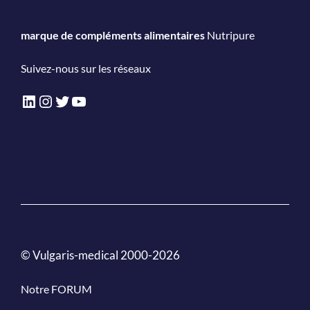
marque de compléments alimentaires
Nutripure
Suivez-nous sur les réseaux
LinkedIn
Instagram
Twitter
YouTube
© Vulgaris-medical 2000-2026
Notre FORUM