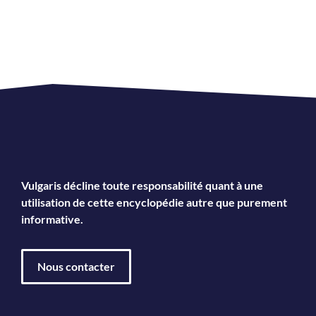
Vulgaris décline toute responsabilité quant à une
utilisation de cette encyclopédie autre que purement
informative.
Nous contacter