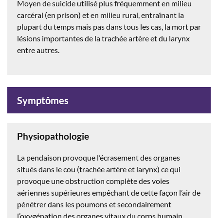
Moyen de suicide utilisé plus fréquemment en milieu
carcéral (en prison) et en milieu rural, entraînant la
plupart du temps mais pas dans tous les cas, la mort par
lésions importantes de la trachée artère et du larynx
entre autres.
Symptômes
Physiopathologie
La pendaison provoque l’écrasement des organes
situés dans le cou (trachée artère et larynx) ce qui
provoque une obstruction complète des voies
aériennes supérieures empêchant de cette façon l’air de
pénétrer dans les poumons et secondairement
l’oxygénation des organes vitaux du corps humain