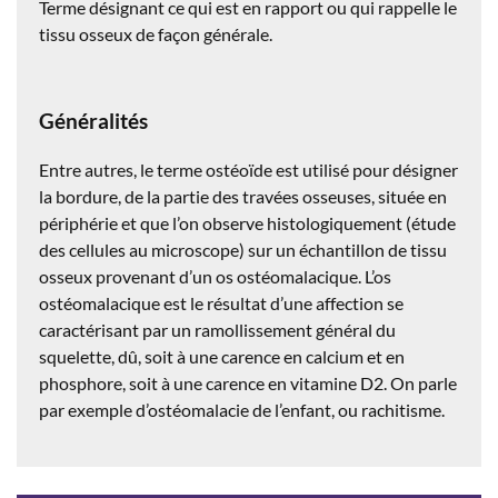
Terme désignant ce qui est en rapport ou qui rappelle le
tissu osseux de façon générale.
Généralités
Entre autres, le terme ostéoïde est utilisé pour désigner
la bordure, de la partie des travées osseuses, située en
périphérie et que l’on observe histologiquement (étude
des cellules au microscope) sur un échantillon de tissu
osseux provenant d’un os ostéomalacique. L’os
ostéomalacique est le résultat d’une affection se
caractérisant par un ramollissement général du
squelette, dû, soit à une carence en calcium et en
phosphore, soit à une carence en vitamine D2. On parle
par exemple d’ostéomalacie de l’enfant, ou rachitisme.