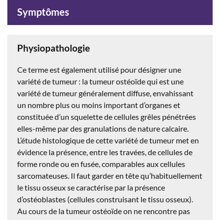
Symptômes
Physiopathologie
Ce terme est également utilisé pour désigner une
variété de tumeur : la tumeur ostéoïde qui est une
variété de tumeur généralement diffuse, envahissant
un nombre plus ou moins important d’organes et
constituée d’un squelette de cellules grêles pénétrées
elles-même par des granulations de nature calcaire.
L’étude histologique de cette variété de tumeur met en
évidence la présence, entre les travées, de cellules de
forme ronde ou en fusée, comparables aux cellules
sarcomateuses. Il faut garder en tête qu’habituellement
le tissu osseux se caractérise par la présence
d’ostéoblastes (cellules construisant le tissu osseux).
Au cours de la tumeur ostéoïde on ne rencontre pas