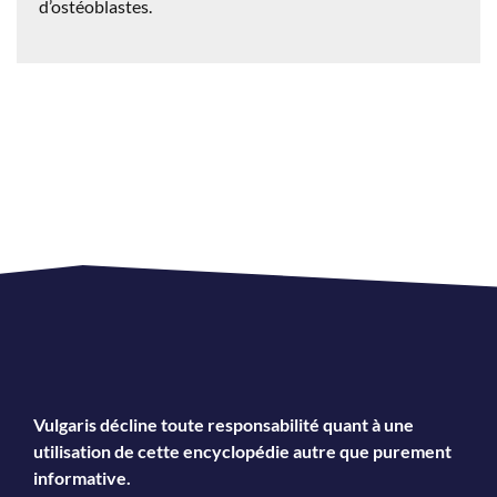
d’ostéoblastes.
Vulgaris décline toute responsabilité quant à une
utilisation de cette encyclopédie autre que purement
informative.