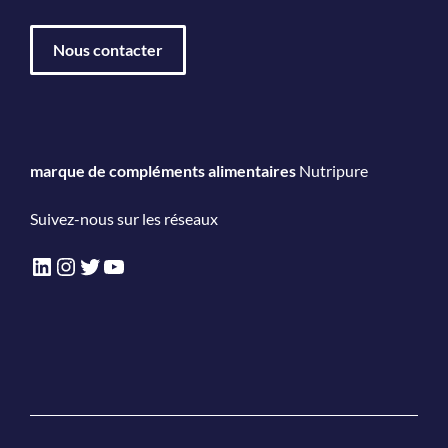
Nous contacter
marque de compléments alimentaires
Nutripure
Suivez-nous sur les réseaux
LinkedIn
Instagram
Twitter
YouTube