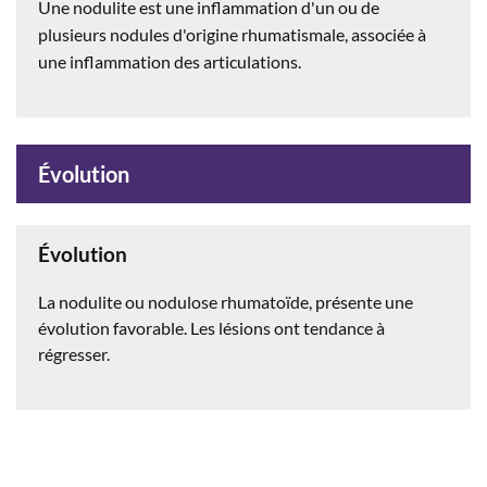
Une nodulite est une inflammation d'un ou de
plusieurs nodules
d'origine rhumatismale, associée à
une inflammation des articulations.
Évolution
Évolution
La nodulite ou nodulose rhumatoïde, présente une
évolution favorable. Les lésions ont tendance à
régresser.