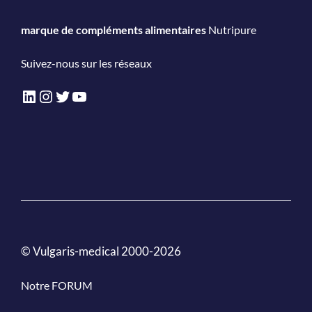
marque de compléments alimentaires
Nutripure
Suivez-nous sur les réseaux
LinkedIn
Instagram
Twitter
YouTube
© Vulgaris-medical 2000-2026
Notre FORUM