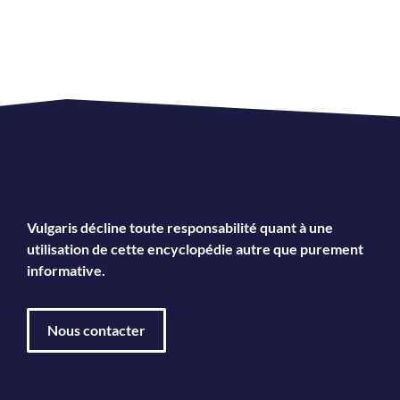
Vulgaris décline toute responsabilité quant à une
utilisation de cette encyclopédie autre que purement
informative.
Nous contacter