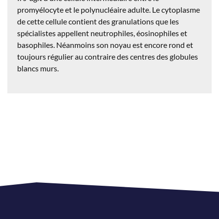
promyélocyte et le polynucléaire adulte. Le cytoplasme
de cette cellule contient des granulations que les
spécialistes appellent neutrophiles, éosinophiles et
basophiles. Néanmoins son noyau est encore rond et
toujours régulier au contraire des centres des globules
blancs murs.