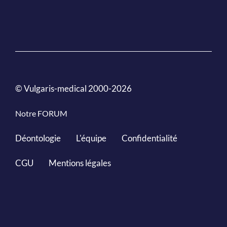
© Vulgaris-medical 2000-2026
Notre FORUM
Déontologie
L'équipe
Confidentialité
CGU
Mentions légales