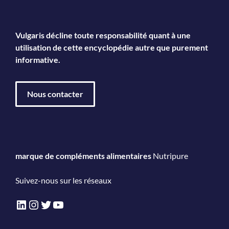
Vulgaris décline toute responsabilité quant à une
utilisation de cette encyclopédie autre que purement
informative.
Nous contacter
marque de compléments alimentaires
Nutripure
Suivez-nous sur les réseaux
LinkedIn
Instagram
Twitter
YouTube