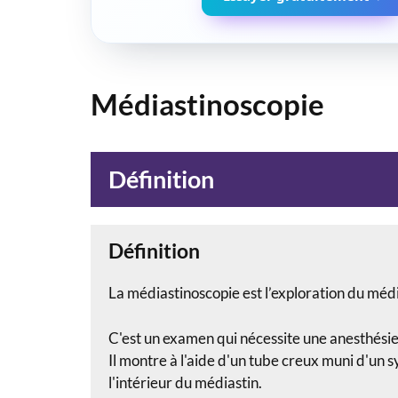
Médiastinoscopie
Définition
Définition
La médiastinoscopie est l’exploration du méd
C'est un examen qui nécessite une anesthésie g
Il montre à l'aide d'un tube creux muni d'un 
l'intérieur du médiastin.