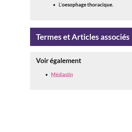
L'
oesophage thoracique
.
Termes et Articles associés
Voir également
Médiastin