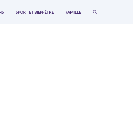
NS
SPORT ET BIEN-ÊTRE
FAMILLE