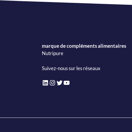
marque de compléments alimentaires
Nutripure
Suivez-nous sur les réseaux
LinkedIn
Instagram
Twitter
YouTube