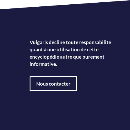
Vulgaris décline toute responsabilité
quant à une utilisation de cette
encyclopédie autre que purement
informative.
Nous contacter