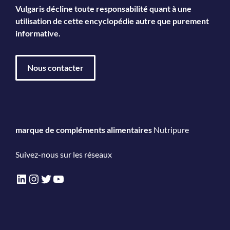
Vulgaris décline toute responsabilité quant à une
utilisation de cette encyclopédie autre que purement
informative.
Nous contacter
marque de compléments alimentaires
Nutripure
Suivez-nous sur les réseaux
LinkedIn
Instagram
Twitter
YouTube