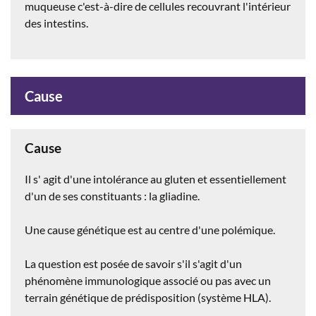
muqueuse c'est-à-dire de cellules recouvrant l'intérieur
des intestins.
Cause
Cause
Il s' agit d'une intolérance au gluten et essentiellement
d'un de ses constituants : la gliadine.
Une cause génétique est au centre d'une polémique.
La question est posée de savoir s'il s'agit d'un
phénomène immunologique associé ou pas avec un
terrain génétique de prédisposition (système HLA).