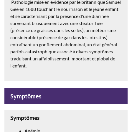
Pathologie mise en évidence par le britannique Samuel
Gee en 1888 touchant le nourrisson et le jeune enfant
et se caractérisant par la présence d'une diarrhée
survenant brusquement avec une stéatorrhée
(présence de graisses dans les selles), un météorisme
considérable (présence de gaz dans les intestins)
entraînant un gonflement abdominal, un état général
parfois catastrophique associé à divers symptômes
traduisant un affaiblissement important et global de
l'enfant.
Symptômes
Symptômes
Anémie