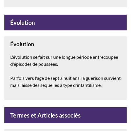
Évolution
Évolution
L'évolution se fait sur une longue période entrecoupée
d'épisodes de poussées.
Parfois vers l'âge de sept à huit ans, la guérison survient
mais laisse des séquelles à type d'infantilisme.
Termes et Articles associés