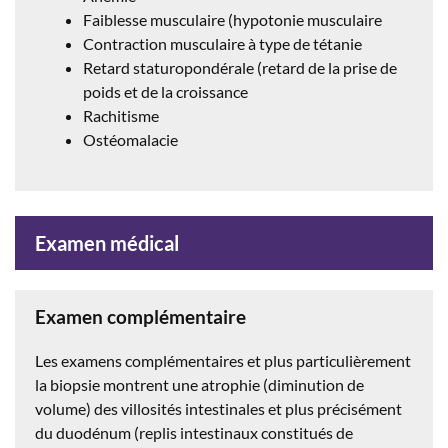
Faiblesse musculaire (hypotonie musculaire
Contraction musculaire à type de tétanie
Retard staturopondérale (retard de la prise de
poids et de la croissance
Rachitisme
Ostéomalacie
Examen médical
Examen complémentaire
Les examens complémentaires et plus particulièrement
la biopsie montrent une atrophie (diminution de
volume) des villosités intestinales et plus précisément
du duodénum (replis intestinaux constitués de