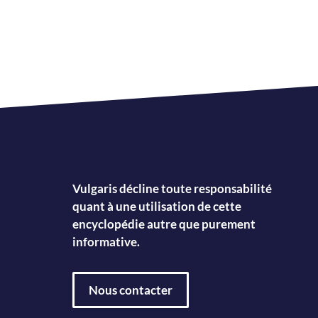
Vulgaris décline toute responsabilité
quant à une utilisation de cette
encyclopédie autre que purement
informative.
Nous contacter