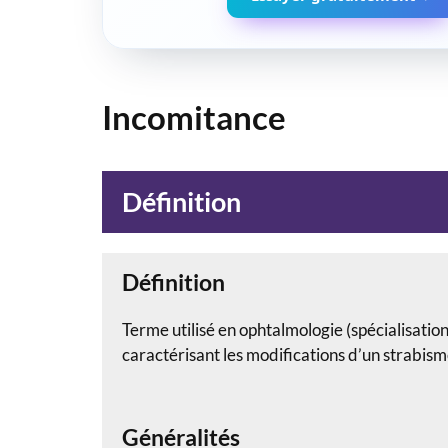
Incomitance
Définition
Définition
Terme utilisé en ophtalmologie (spécialisation
caractérisant les modifications d’un strabis
Généralités