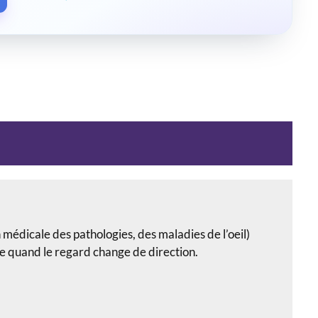
 médicale des pathologies, des maladies de l’oeil)
me quand le regard change de direction.