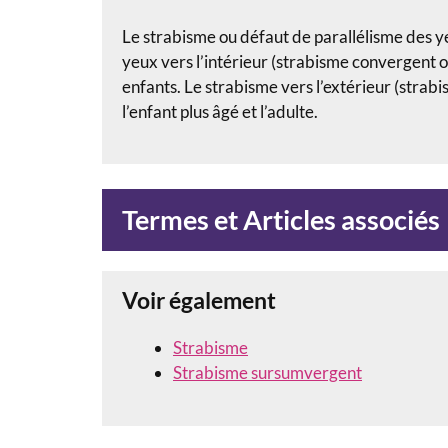
Le strabisme ou défaut de parallélisme des y
yeux vers l’intérieur (strabisme convergent 
enfants. Le strabisme vers l’extérieur (strab
l’enfant plus âgé et l’adulte.
Termes et Articles associés
Voir également
Strabisme
Strabisme sursumvergent