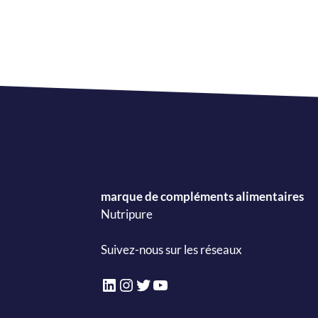
marque de compléments alimentaires
Nutripure
Suivez-nous sur les réseaux
LinkedIn
Instagram
Twitter
YouTube