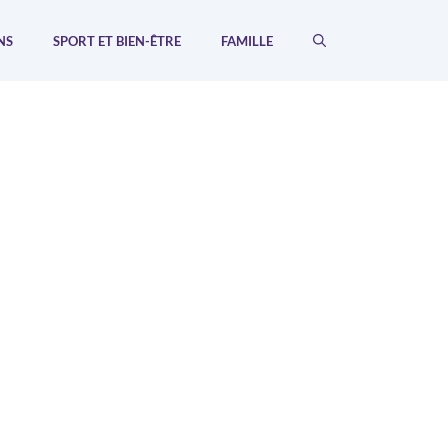
NS
SPORT ET BIEN-ÊTRE
FAMILLE