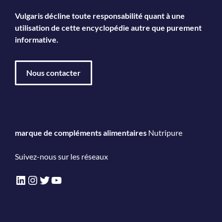
Vulgaris décline toute responsabilité quant à une
utilisation de cette encyclopédie autre que purement
informative.
Nous contacter
marque de compléments alimentaires
Nutripure
Suivez-nous sur les réseaux
LinkedIn
Instagram
Twitter
YouTube