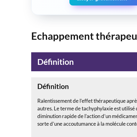
Echappement thérapeu
Définition
Définition
Ralentissement de l’effet thérapeutique aprè
autres. Le terme de tachyphylaxie est utilis
diminution rapide de l’action d’un médicament 
sorte d’une accoutumance à la molécule con