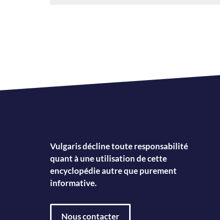
Vulgaris décline toute responsabilité
quant à une utilisation de cette
encyclopédie autre que purement
informative.
Nous contacter