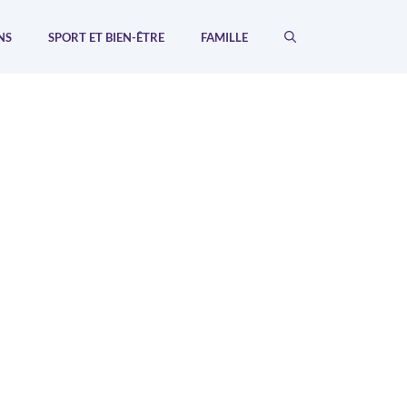
NS
SPORT ET BIEN-ÊTRE
FAMILLE