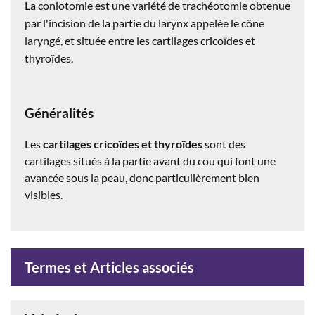
La coniotomie est une variété
de trachéotomie obtenue
par l'incision de la partie du larynx appelée le cône
laryngé, et située entre les cartilages
cricoïdes
et
thyroïdes.
Généralités
Les
cartilages cricoïdes et thyroïdes
sont des
cartilages situés à la partie avant du cou qui font une
avancée sous la peau, donc particulièrement bien
visibles.
Termes et Articles associés