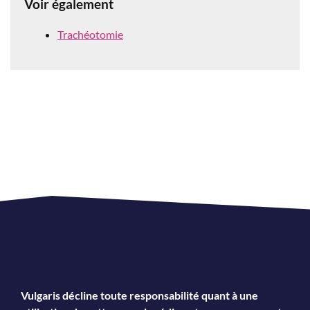
Voir également
Trachéotomie
Vulgaris décline toute responsabilité quant à une