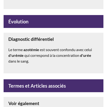
Évolution
Diagnostic différentiel
Le terme
azotémie
est souvent confondu avec celui
d'urémie
qui correspond à la concentration
d'urée
dans le sang.
Termes et Articles associés
Voir également