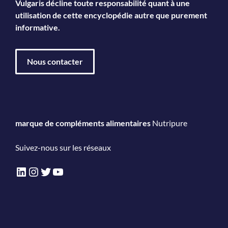
Vulgaris décline toute responsabilité quant à une
utilisation de cette encyclopédie autre que purement
informative.
Nous contacter
marque de compléments alimentaires
Nutripure
Suivez-nous sur les réseaux
LinkedIn
Instagram
Twitter
YouTube