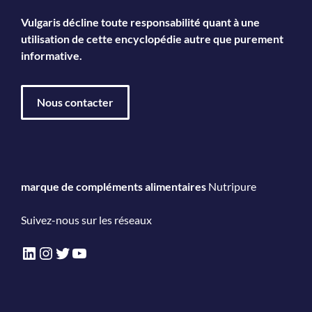
Vulgaris décline toute responsabilité quant à une
utilisation de cette encyclopédie autre que purement
informative.
Nous contacter
marque de compléments alimentaires
Nutripure
Suivez-nous sur les réseaux
LinkedIn
Instagram
Twitter
YouTube