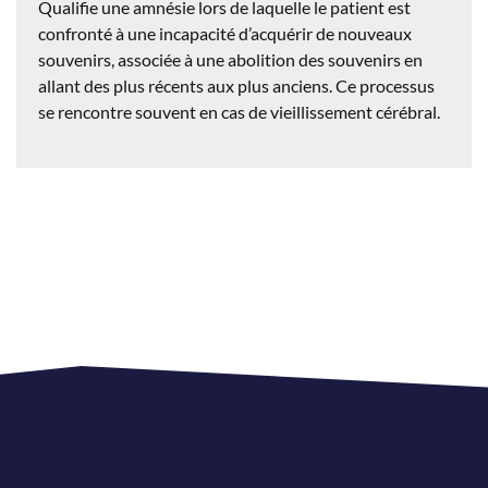
Qualifie une amnésie lors de laquelle le patient est
confronté à une incapacité d’acquérir de nouveaux
souvenirs, associée à une abolition des souvenirs en
allant des plus récents aux plus anciens. Ce processus
se rencontre souvent en cas de vieillissement cérébral.