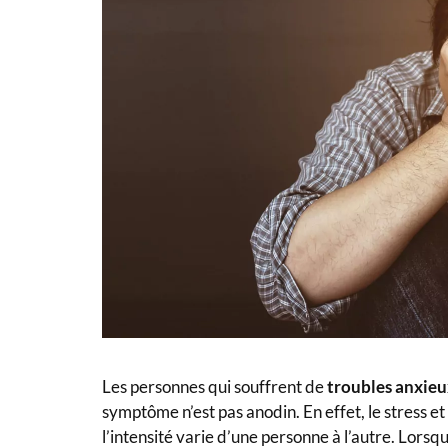
Les personnes qui souffrent de
troubles anxie
symptôme n’est pas anodin. En effet, le stress et
l’intensité varie d’une personne à l’autre. Lorsqu