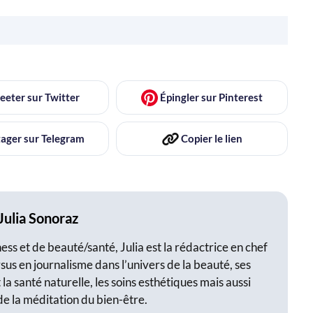
eeter
sur Twitter
Épingler
sur Pinterest
ager
sur Telegram
Copier
le lien
Julia Sonoraz
ss et de beauté/santé, Julia est la rédactrice en chef
sus en journalisme dans l’univers de la beauté, ses
 la santé naturelle, les soins esthétiques mais aussi
de la méditation du bien-être.