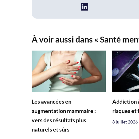
À voir aussi dans « Santé men
Les avancées en
Addiction à
augmentation mammaire :
risques et
vers des résultats plus
8 juillet 2026
naturels et sûrs