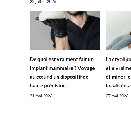
22 juillet 2026
De quoi est vraiment fait un
La cryolip
implant mammaire ? Voyage
elle vraim
au cœur d’un dispositif de
éliminer le
haute précision
localisées 
31 mai 2026
27 mai 2026