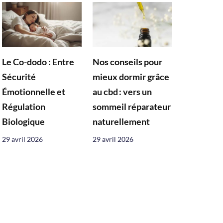
Le Co-dodo : Entre
Nos conseils pour
Sécurité
mieux dormir grâce
Émotionnelle et
au cbd : vers un
Régulation
sommeil réparateur
Biologique
naturellement
29 avril 2026
29 avril 2026