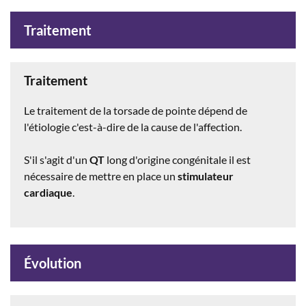
Traitement
Traitement
Le traitement de la torsade de pointe dépend de
l'étiologie c'est-à-dire de la cause de l'affection.
S'il s'agit d'un
QT
long d'origine congénitale il est
nécessaire de mettre en place un
stimulateur
cardiaque
.
Évolution