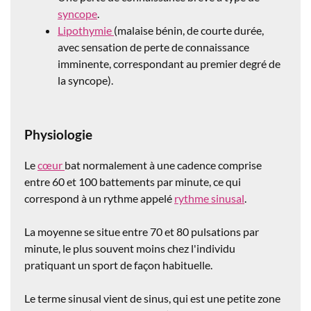
syncope
.
Lipothymie
(malaise bénin, de courte durée,
avec sensation de perte de connaissance
imminente, correspondant au premier degré de
la syncope).
Physiologie
Le
cœur
bat normalement à une cadence comprise
entre 60 et 100 battements par minute, ce qui
correspond à un rythme appelé
rythme sinusal
.
La moyenne se situe entre 70 et 80 pulsations par
minute, le plus souvent moins chez l'individu
pratiquant un sport de façon habituelle.
Le terme sinusal vient de sinus, qui est une petite zone