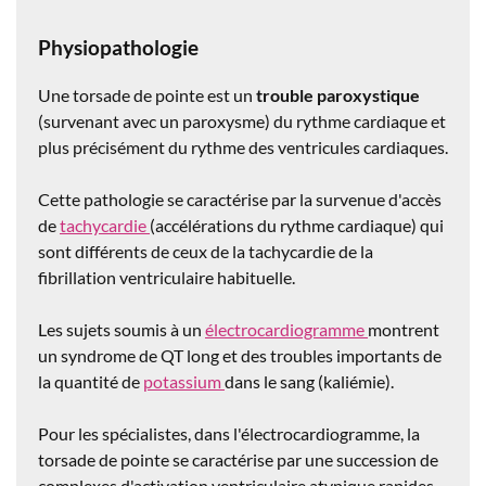
Physiopathologie
Une torsade de pointe est un
trouble paroxystique
(survenant avec un paroxysme) du rythme cardiaque et
plus précisément du rythme des ventricules cardiaques.
Cette pathologie se caractérise par la survenue d'accès
de
tachycardie
(accélérations du rythme cardiaque) qui
sont différents de ceux de la tachycardie de la
fibrillation ventriculaire habituelle.
Les sujets soumis à un
électrocardiogramme
montrent
un syndrome de QT long et des troubles importants de
la quantité de
potassium
dans le sang (kaliémie).
Pour les spécialistes, dans l'électrocardiogramme, la
torsade de pointe se caractérise par une succession de
complexes d'activation ventriculaire atypique rapides