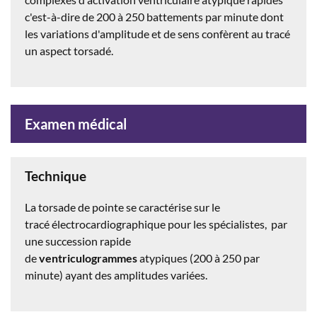
c'est-à-dire de 200 à 250 battements par minute dont
les variations d'amplitude et de sens confèrent au tracé
un aspect torsadé.
Examen médical
Technique
La torsade de pointe se caractérise sur le
tracé électrocardiographique pour les spécialistes, par
une succession rapide
de
ventriculogrammes
atypiques (200 à 250 par
minute) ayant des amplitudes variées.