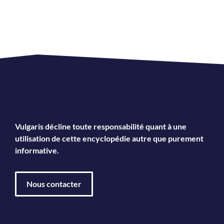
Vulgaris décline toute responsabilité quant à une
utilisation de cette encyclopédie autre que purement
informative.
Nous contacter