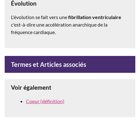
Évolution
L'évolution se fait vers une
fibrillation ventriculaire
c'est-à-dire une accélération anarchique de la
fréquence cardiaque.
Termes et Articles associés
Voir également
Coeur (définition)