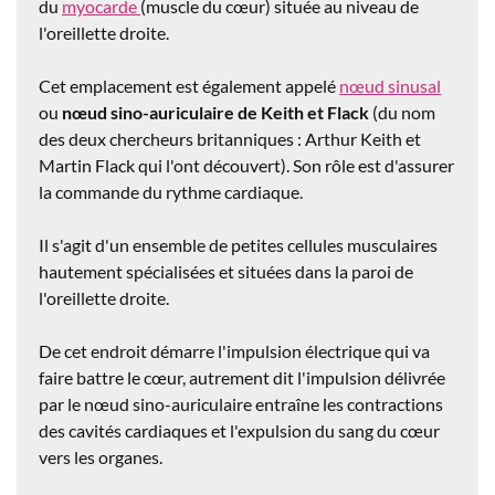
du
myocarde
(muscle du cœur) située au niveau de
l'oreillette droite.
Cet emplacement est également appelé
nœud sinusal
ou
nœud sino-auriculaire de Keith et Flack
(du nom
des deux chercheurs britanniques : Arthur Keith et
Martin Flack qui l'ont découvert). Son rôle est d'assurer
la commande du rythme cardiaque.
Il s'agit d'un ensemble de petites cellules musculaires
hautement spécialisées et situées dans la paroi de
l'oreillette droite.
De cet endroit démarre l'impulsion électrique qui va
faire battre le cœur, autrement dit l'impulsion délivrée
par le nœud sino-auriculaire entraîne les contractions
des cavités cardiaques et l'expulsion du sang du cœur
vers les organes.