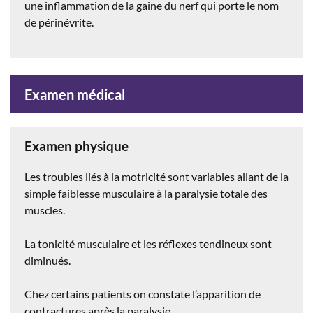
une inflammation de la gaine du nerf qui porte le nom
de périnévrite.
Examen médical
Examen physique
Les troubles liés à la motricité sont variables allant de la
simple faiblesse musculaire à la paralysie totale des
muscles.
La tonicité musculaire et les réflexes tendineux sont
diminués.
Chez certains patients on constate l’apparition de
contractures après la paralysie.