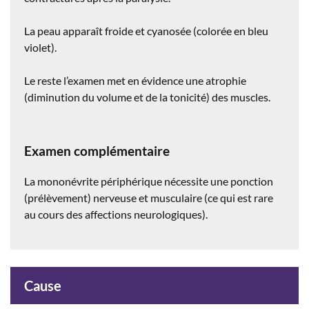
La peau apparaît froide et cyanosée (colorée en bleu
violet).
Le reste l’examen met en évidence une atrophie
(diminution du volume et de la tonicité) des muscles.
Examen complémentaire
La mononévrite périphérique nécessite une ponction
(prélèvement) nerveuse et musculaire (ce qui est rare
au cours des affections neurologiques).
Cause