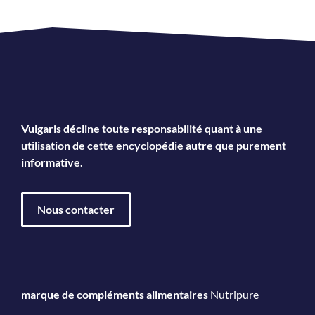
Vulgaris décline toute responsabilité quant à une
utilisation de cette encyclopédie autre que purement
informative.
Nous contacter
marque de compléments alimentaires
Nutripure