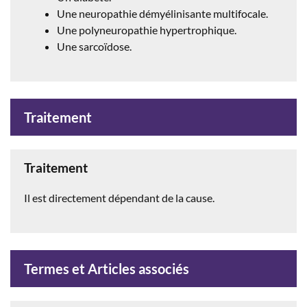
Une neuropathie démyélinisante multifocale.
Une polyneuropathie hypertrophique.
Une sarcoïdose.
Traitement
Traitement
Il est directement dépendant de la cause.
Termes et Articles associés