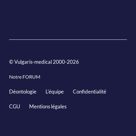
© Vulgaris-medical 2000-2026
Notre FORUM
Déontologie
L'équipe
Confidentialité
CGU
Mentions légales