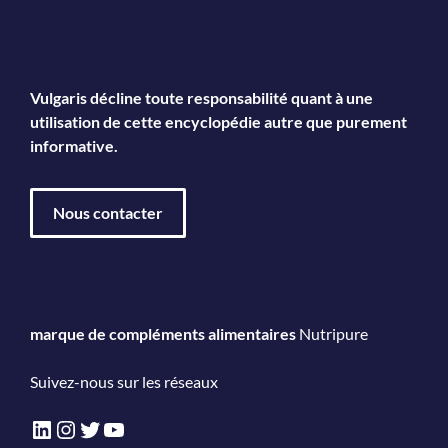
Vulgaris décline toute responsabilité quant à une
utilisation de cette encyclopédie autre que purement
informative.
Nous contacter
marque de compléments alimentaires
Nutripure
Suivez-nous sur les réseaux
LinkedIn
Instagram
Twitter
YouTube