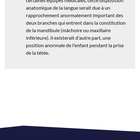
certaines équipes médicales, cette disposition
anatomique de la langue serait due à un
rapprochement anormalement important des
deux branches qui entrent dans la constitution
de la mandibule (mâchoire ou maxillaire
inférieure). Il existerait d'autre part, une
position anormale de l'enfant pendant la prise
de la tétée.