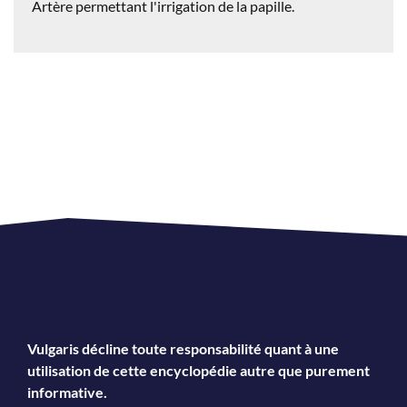
Artère permettant l'irrigation de la papille.
Vulgaris décline toute responsabilité quant à une
utilisation de cette encyclopédie autre que purement
informative.