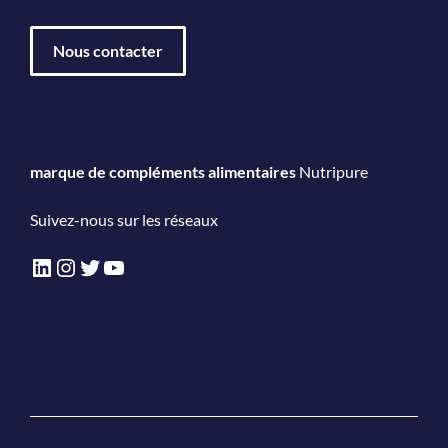
Nous contacter
marque de compléments alimentaires
Nutripure
Suivez-nous sur les réseaux
LinkedIn
Instagram
Twitter
YouTube