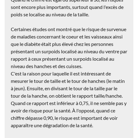
sont encore plus importants, surtout quand l'excès de
poids se localise au niveau de la taille.
Certaines études ont montré que le risque de survenue
de maladies concernant le coeur et les vaisseaux ainsi
que le diabète était plus élevé chez les personnes
présentant un
surpoids localisé au niveau du ventre
par
rapport à ceux présentant un surpoids localisé au
niveau des hanches et des cuisses.
C'est la raison pour laquelle il est intéressant de
mesurer le tour de taille et le tour de hanches (le matin
à jeun). Ensuite, en divisant le tour de la taille par le
tour de la hanche, on obtient le rapport taille/hanche.
Quand ce
rapport est inférieur à 0,75
, il ne semble pas y
avoir de risque pour la santé. À l'opposé, quand ce
chiffre dépasse 0,90
, le risque est important de voir
apparaître une dégradation de la santé.