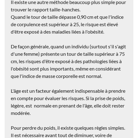
Il existe une autre méthode beaucoup plus simple pour
trouver le rapport taille-hanches.
Quand le tour de taille dépasse 0,90 cm et que l'indice
de corpulence est supérieur à 25, le risque est élevé
d'être exposé à des
maladies liées à l'obésité
.
De façon générale, quand un individu (
surtout s'il s'agit
d'une femme
) présente un tour de taille supérieur à 75
cm, les risques d'être exposé à des pathologies liées à
l'obésité sont plus importants, même en considérant
que l'indice de masse corporelle est normal.
L'
âge
est un facteur également indispensable à prendre
en compte pour évaluer les risques. Si la prise de poids,
légère, est normale en prenant de l'âge, elle doit rester
modérée.
Pour
perdre du poids
, il existe quelques règles simples.
Il est nécessaire avant tout de
diminuer, voire de