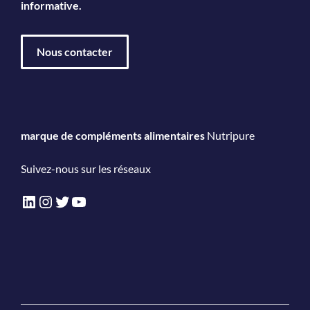
informative.
Nous contacter
marque de compléments alimentaires
Nutripure
Suivez-nous sur les réseaux
LinkedIn
Instagram
Twitter
YouTube