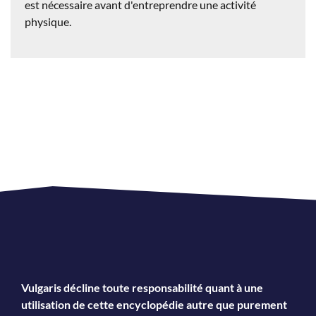
est nécessaire
avant d'entreprendre une activité
physique.
Vulgaris décline toute responsabilité quant à une
utilisation de cette encyclopédie autre que purement