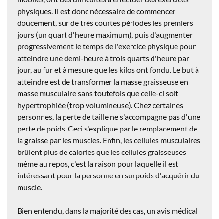
physiques. Il est donc nécessaire de commencer
doucement, sur de très courtes périodes les premiers
jours (un quart d'heure maximum), puis d'augmenter
progressivement le temps de l'exercice physique pour
atteindre une demi-heure à trois quarts d'heure par
jour, au fur et à mesure que les kilos ont fondu. Le but à
atteindre est de transformer la masse graisseuse en
masse musculaire sans toutefois que celle-ci soit
hypertrophiée (trop volumineuse). Chez certaines
personnes, la perte de taille ne s'accompagne pas d'une
perte de poids. Ceci s'explique par le remplacement de
la graisse par les muscles. Enfin,
les cellules musculaires
brûlent plus de calories que les cellules graisseuses
même au repos, c'est la raison pour laquelle il est
intéressant pour la personne en surpoids d'acquérir du
muscle.
Bien entendu, dans la majorité des cas,
un avis médical