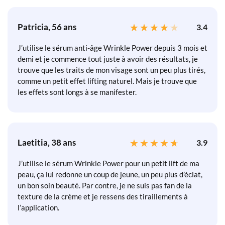
Patricia, 56 ans
3.4
J’utilise le sérum anti-âge Wrinkle Power depuis 3 mois et
demi et je commence tout juste à avoir des résultats, je
trouve que les traits de mon visage sont un peu plus tirés,
comme un petit effet lifting naturel. Mais je trouve que
les effets sont longs à se manifester.
Laetitia, 38 ans
3.9
J’utilise le sérum Wrinkle Power pour un petit lift de ma
peau, ça lui redonne un coup de jeune, un peu plus d’éclat,
un bon soin beauté. Par contre, je ne suis pas fan de la
texture de la crème et je ressens des tiraillements à
l’application.