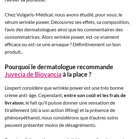
Chez Vulgaris-Médical, nous avons étudié, pour vous, le
sérum wrinkle power. Découvrez ses effets, sa composition,
l’avis des dermatologues ainsi que les commentaires des
consommatrices. Alors wrinkle power, est-ce vraiment
efficace ou est-ce une arnaque ? Définitivement un bon
produit..
Pourquoi le dermatologue recommande
Juvecia de Biovancia
à la place ?
L’expert considère que wrinkle power est une très bonne
crème anti-âge. Cependant,
entre son coût et les frais de
livraison
, le fait qu’il puisse donner une sensation de
tiraillement (dû à son action lifting) et la présence de
phénoxyéthanol, nous considérons que d’autres soins
peuvent présenter moins de désagréments.