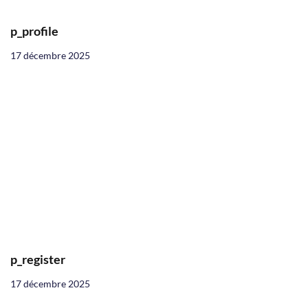
p_profile
17 décembre 2025
p_register
17 décembre 2025