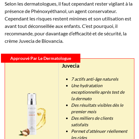
Selon les dermatologues, il faut cependant rester vigilant à la
présence de Phénoxyéthanol, un agent conservateur.
Cependant les risques restent minimes et son utilisation est
avant tout déconseillée aux enfants. C’est pourquoi, il
recommande, pour davantage d’efficacité et de sécurité, la
crème Juvecia de Biovancia.
Approuvé Par Le Dermatologue
Juvecia
7 actifs anti-âge naturels
Une hydratation
exceptionnelle après test de
la dermato
Des résultats visibles dès le
premier mois
Des milliers de clients
satisfaits
Permet d’atténuer réellement
les rides