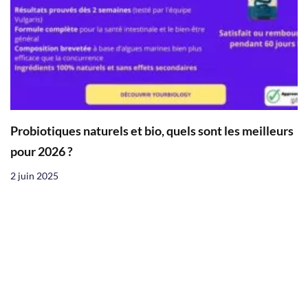
Probiotiques naturels et bio, quels sont les meilleurs
pour 2026 ?
2 juin 2025