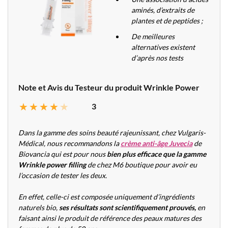
aminés, d’extraits de
plantes et de peptides ;
De meilleures
alternatives existent
d’après nos tests
Note et Avis du Testeur du produit Wrinkle Power
3
Dans la gamme des soins beauté rajeunissant, chez Vulgaris-
Médical, nous recommandons la
crème anti-âge Juvecia
de
Biovancia qui est pour nous
bien plus efficace que la gamme
Wrinkle power filling
de chez M6 boutique pour avoir eu
l’occasion de tester les deux.
En effet, celle-ci est composée uniquement d’ingrédients
naturels bio,
ses résultats sont scientifiquement prouvés,
en
faisant ainsi le produit de référence des peaux matures des