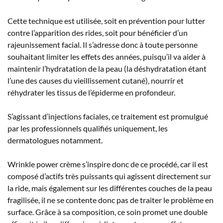
Cette technique est utilisée, soit en prévention pour lutter
contre l’apparition des rides, soit pour bénéficier d’un
rajeunissement facial. Il s’adresse donc à toute personne
souhaitant limiter les effets des années, puisqu’il va aider à
maintenir l’hydratation de la peau (la déshydratation étant
l’une des causes du vieillissement cutané), nourrir et
réhydrater les tissus de l’épiderme en profondeur.
S’agissant d’injections faciales, ce traitement est promulgué
par les professionnels qualifiés uniquement, les
dermatologues notamment.
Wrinkle power crème s’inspire donc de ce procédé, car il est
composé d’actifs très puissants qui agissent directement sur
la ride, mais également sur les différentes couches de la peau
fragilisée, il ne se contente donc pas de traiter le problème en
surface. Grâce à sa composition, ce soin promet une double