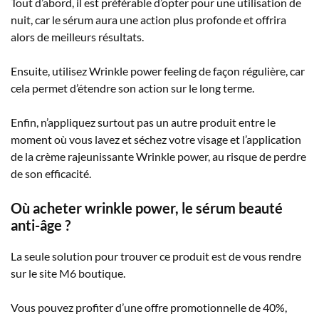
Tout d’abord, il est préférable d’opter pour une utilisation de
nuit, car le sérum aura une action plus profonde et offrira
alors de meilleurs résultats.
Ensuite, utilisez Wrinkle power feeling de façon régulière, car
cela permet d’étendre son action sur le long terme.
Enfin, n’appliquez surtout pas un autre produit entre le
moment où vous lavez et séchez votre visage et l’application
de la crème rajeunissante Wrinkle power, au risque de perdre
de son efficacité.
Où acheter wrinkle power, le sérum beauté
anti-âge ?
La seule solution pour trouver ce produit est de vous rendre
sur le site M6 boutique.
Vous pouvez profiter d’une offre promotionnelle de 40%,