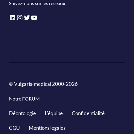
Suivez-nous sur les réseaux
LinkedIn
Instagram
Twitter
YouTube
© Vulgaris-medical 2000-2026
Notre FORUM
Déontologie
L'équipe
Confidentialité
CGU
Mentions légales