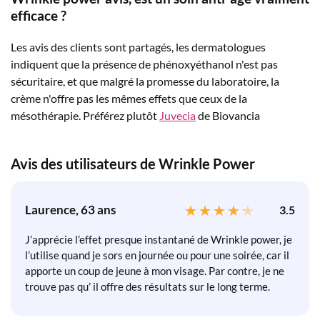
efficace ?
Les avis des clients sont partagés, les dermatologues
indiquent que la présence de phénoxyéthanol n'est pas
sécuritaire, et que malgré la promesse du laboratoire, la
crème n'offre pas les mêmes effets que ceux de la
mésothérapie. Préférez plutôt
Juvecia
de Biovancia
Avis des utilisateurs de Wrinkle Power
Laurence, 63 ans
3.5
J’apprécie l’effet presque instantané de Wrinkle power, je
l’utilise quand je sors en journée ou pour une soirée, car il
apporte un coup de jeune à mon visage. Par contre, je ne
trouve pas qu’ il offre des résultats sur le long terme.