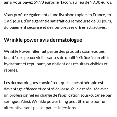
ainsi vous payez 59.98 euros le flacon, au lieu de 99.98 euros.
Vous profitez également d’une livraison rapide en France, en
3 à 5 jours, d’une garantie satisfait ou remboursé de 30 jours,
du paiement sécurisé et de nombreuses offres attractives.
Wrinkle power avis dermatologue
Wrinkle Power filler fait partie des produits cosmétiques
beauté des peaux vieillissantes de qualité. Grâce à son effet
hydratant et repulpant, on obtient des résultats visibles et
rapides.
Les dermatologues considèrent que la mésothérapie est
davantage efficace et contrôlée lorsqu’elle est réalisée avec
un professionnel en charge de l’application sous-cutanée par
seringue. Ainsi, Wrinkle power filing peut être une bonne
alternative sans passer par les injections.