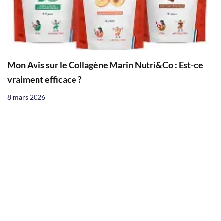
Mon Avis sur le Collagène Marin Nutri&Co : Est-ce
vraiment efficace ?
8 mars 2026