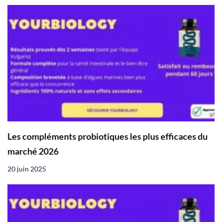
Les compléments probiotiques les plus efficaces du
marché 2026
20 juin 2025