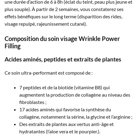
une durée d’action de 6 à 8h (éclat du teint, peau plus jeune et
plus souple). À partir de 2 semaines, vous constaterez ses
effets bénéfiques sur le long terme (disparition des rides,
visage repulpé, rajeunissement cutané).
Composition du soin visage Wrinkle Power
Filling
Acides aminés, peptides et extraits de plantes
Ce soin ultra-performant est composé de :
7 peptides et de la biotide (vitamine B8) qui
augmentent la production de collagène au niveau des
fibroblastes ;
17 acides aminés qui favorise la synthèse du
collagène, notamment la sérine, la glycine et l’arginine ;
Des extraits de plantes aux vertus anti-âge et
hydratantes (l’aloe vera et le pourpier.).