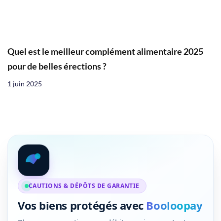
Quel est le meilleur complément alimentaire 2025
pour de belles érections ?
1 juin 2025
CAUTIONS & DÉPÔTS DE GARANTIE
Vos biens protégés avec
Booloopay