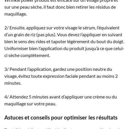
sur une peau sèche, il faut donc bien retirer les résidus de
maquillage.
2/ Ensuite, appliquez sur votre visage le sérum, l’équivalent
d’un grain de riz (pas plus). Vous devez l’appliquer en suivant
bien le sens des rides et tapoter légèrement du bout du doigt.
Uniformiser bien l’application du produit jusqu’à ce que celui-
ci sèche complètement.
3/ Pendant l’application, gardez une position neutre du
visage, évitez toute expression faciale pendant au moins 2
minutes.
4/ Attendez 5 minutes avant d’appliquer une crème ou du
maquillage sur votre peau.
Astuces et conseils pour optimiser les résultats