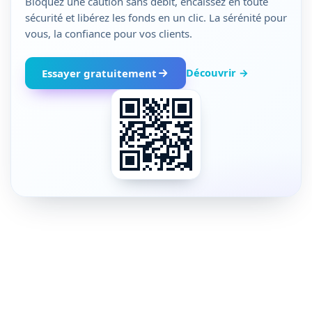
Bloquez une caution sans débit, encaissez en toute
sécurité et libérez les fonds en un clic. La sérénité pour
vous, la confiance pour vos clients.
Découvrir →
Essayer gratuitement