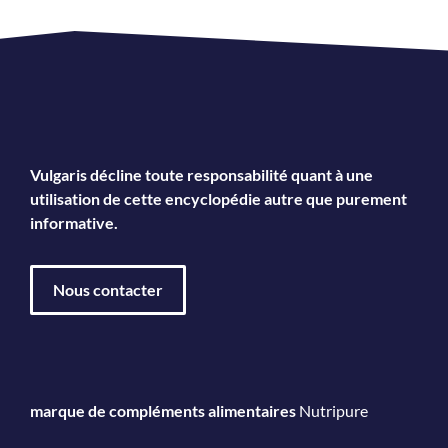
Vulgaris décline toute responsabilité quant à une
utilisation de cette encyclopédie autre que purement
informative.
Nous contacter
marque de compléments alimentaires
Nutripure