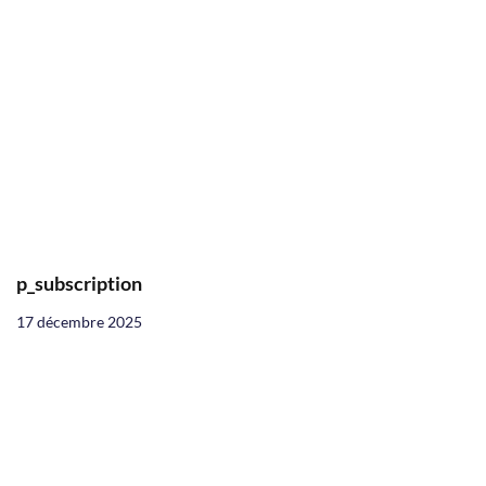
p_subscription
17 décembre 2025