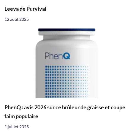
Leeva de Purvival
12 août 2025
PhenQ : avis 2026 sur ce brûleur de graisse et coupe
faim populaire
1 juillet 2025