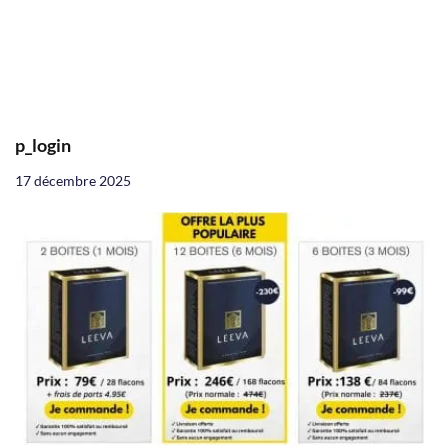
p_login
17 décembre 2025