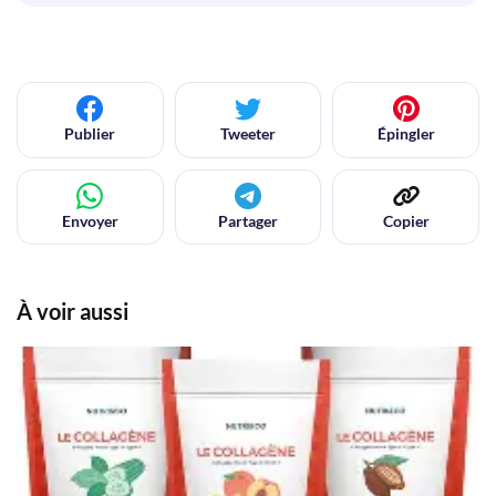
Publier
Tweeter
Épingler
Envoyer
Partager
Copier
À voir aussi