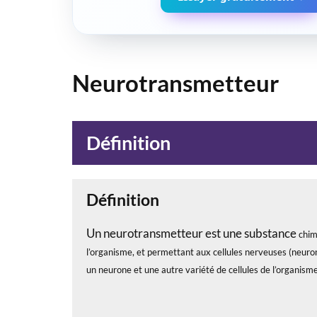
Neurotransmetteur
Définition
Définition
Un neurotransmetteur est une substance
chim
l’organisme, et permettant aux cellules nerveuses (neuron
un neurone et une autre variété de cellules de l’organisme