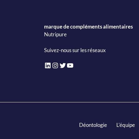
marque de compléments alimentaires
Nutripure
Suivez-nous sur les réseaux
LinkedIn
Instagram
Twitter
YouTube
Déontologie
L'équipe