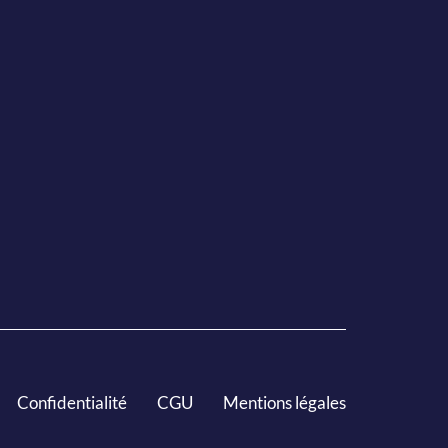
Confidentialité
CGU
Mentions légales