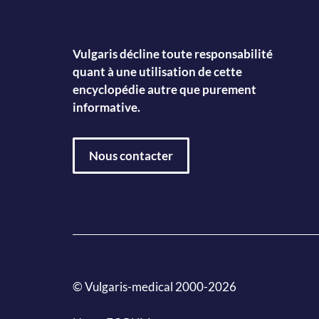
Vulgaris décline toute responsabilité
quant à une utilisation de cette
encyclopédie autre que purement
informative.
Nous contacter
© Vulgaris-medical 2000-2026