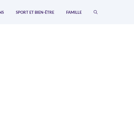
NS
SPORT ET BIEN-ÊTRE
FAMILLE