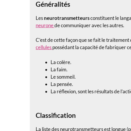
Généralités
Les
neurotransmetteurs
constituent le lan
neurone
de communiquer avec les autres.
C’est de cette façon que se fait le traitement
cellules
possédant la capacité de fabriquer c
La colère.
La faim.
Le sommeil.
La pensée.
La réflexion, sont les résultats de l’a
Classification
La liste des neurotransmetteurs est longue (p