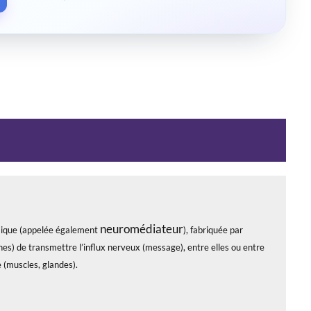
neuromédiateur
ique (appelée également
), fabriquée par
es) de transmettre l’influx nerveux (message), entre elles ou entre
 (muscles, glandes).