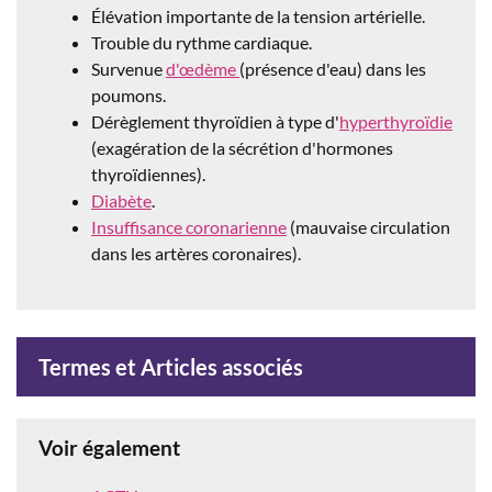
Élévation importante de la tension artérielle.
Trouble du rythme cardiaque.
Survenue
d'œdème
(présence d'eau) dans les
poumons.
Dérèglement thyroïdien à type d'
hyperthyroïdie
(exagération de la sécrétion d'hormones
thyroïdiennes).
Diabète
.
Insuffisance coronarienne
(mauvaise circulation
dans les artères coronaires).
Termes et Articles associés
Voir également