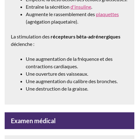
Entraîne la sécrétion
d'insuline
.
Augmente le rassemblement des
plaquettes
(agrégation plaquetaire).
La stimulation des
récepteurs bêta-adrénergiques
déclenche :
Une augmentation de la fréquence et des
contractions cardiaques.
Une ouverture des vaisseaux.
Une augmentation du calibre des bronches.
Une destruction de la graisse.
Examen médical