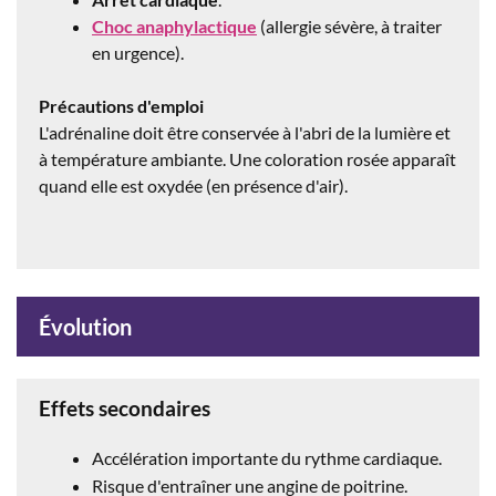
Choc anaphylactique
(allergie sévère, à traiter
en urgence).
Précautions d'emploi
L'adrénaline doit être conservée à l'abri de la lumière et
à température ambiante. Une coloration rosée apparaît
quand elle est oxydée (en présence d'air).
Évolution
Effets secondaires
Accélération importante du rythme cardiaque.
Risque d'entraîner une angine de poitrine.