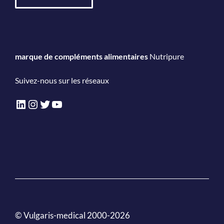
marque de compléments alimentaires
Nutripure
Suivez-nous sur les réseaux
LinkedIn
Instagram
Twitter
YouTube
© Vulgaris-medical 2000-2026