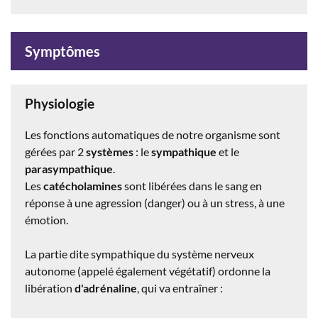
Symptômes
Physiologie
Les fonctions automatiques de notre organisme sont
gérées par 2
systèmes
: le
sympathique
et le
parasympathique
.
Les
catécholamines
sont libérées dans le sang en
réponse à une agression (danger) ou à un stress, à une
émotion.
La partie dite sympathique du système nerveux
autonome (appelé également végétatif) ordonne la
libération
d'adrénaline
, qui va entraîner :