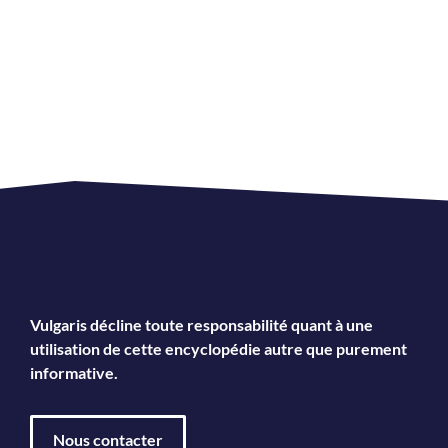
Vulgaris décline toute responsabilité quant à une
utilisation de cette encyclopédie autre que purement
informative.
Nous contacter